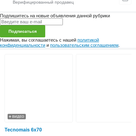
Подпишитесь на новые объявления данной рубрики
Подписаться
Нажимая, вы соглашаетесь с нашей
политикой
конфиденциальности
и
пользовательским соглашением
.
ВИДЕО
Tecnomais 6x70