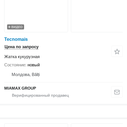
ВИДЕО
Tecnomais
Цена по запросу
Жатка кукурузная
Состояние
новый
Молдова, Bălți
MIAMAX GROUP