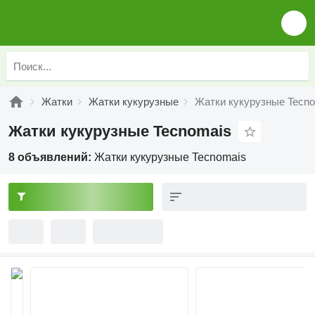
Жатки
Жатки кукурузные
Жатки кукурузные Tecn
Жатки кукурузные Tecnomais
8 объявлений:
Жатки кукурузные Tecnomais