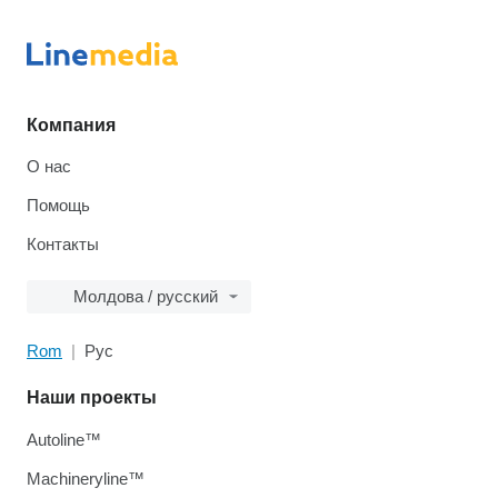
Компания
О нас
Помощь
Контакты
Молдова / русский
Rom
Рус
Наши проекты
Autoline™
Machineryline™