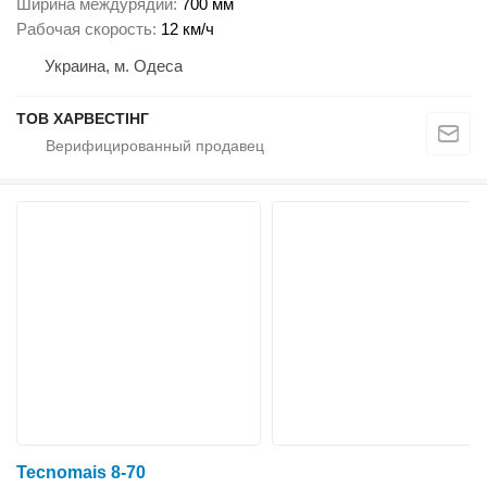
Ширина междурядий
700 мм
Рабочая скорость
12 км/ч
Украина, м. Одеса
ТОВ ХАРВЕСТІНГ
Tecnomais 8-70