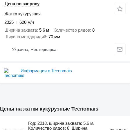
Цена по запросу
Жатка кукурузная
2025
620 м/ч
Ширина захвата
5,6 м
Количество рядов
8
Ширина междурядий
70 мм
Украина, Нестерварка
Информация о Tecnomais
Цены на жатки кукурузные Tecnomais
Год: 2018, ширина захвата: 5,6 м,
Количество рядов: 8, Ширина