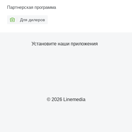
Партнерская программа
Для дилеров
Установите наши приложения
© 2026 Linemedia