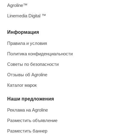
Agroline™
Linemedia Digital ™
Информация
Правила и условия
Политика конфиденциальности
Советы по безопасности
Отзывы об Agroline
Каталог марок
Наши предложения
Реклама на Agroline
Разместить объявление
Разместить баннер