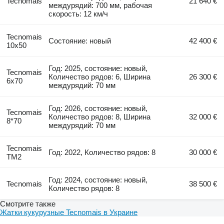
Tecnomais
21 640 €
междурядий: 700 мм, рабочая
скорость: 12 км/ч
Tecnomais
Состояние: новый
42 400 €
10x50
Год: 2025, состояние: новый,
Tecnomais
Количество рядов: 6, Ширина
26 300 €
6x70
междурядий: 70 мм
Год: 2026, состояние: новый,
Tecnomais
Количество рядов: 8, Ширина
32 000 €
8*70
междурядий: 70 мм
Tecnomais
Год: 2022, Количество рядов: 8
30 000 €
TM2
Год: 2024, состояние: новый,
Tecnomais
38 500 €
Количество рядов: 8
Смотрите также
Жатки кукурузные Tecnomais в Украине