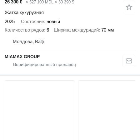
26 300 €
≈ 527 100 MDL
≈ 30 390 $
Жатка кукурузная
2025
Состояние
новый
Количество рядов
6
Ширина междурядий
70 мм
Молдова, Bălți
MIAMAX GROUP