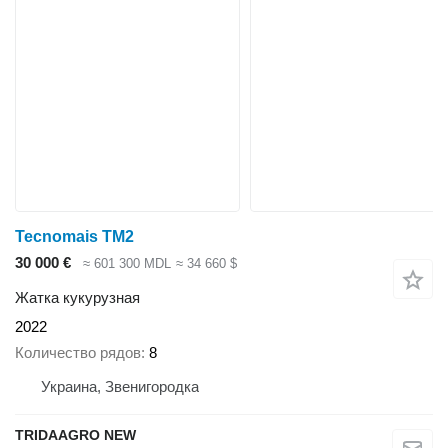
Tecnomais TM2
30 000 €
≈ 601 300 MDL
≈ 34 660 $
Жатка кукурузная
2022
Количество рядов
8
Украина, Звенигородка
TRIDAAGRO NEW