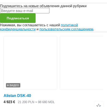
Подпишитесь на новые объявления данной рубрики
Подписаться
Нажимая, вы соглашаетесь с нашей
политикой
конфиденциальности
и
пользовательским соглашением
.
ВИДЕО
Alistan DSK-40
4 923 €
21 200 PLN
≈ 98 680 MDL