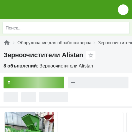
Оборудование для обработки зерна
Зерноочистител
Зерноочистители Alistan
8 объявлений:
Зерноочистители Alistan