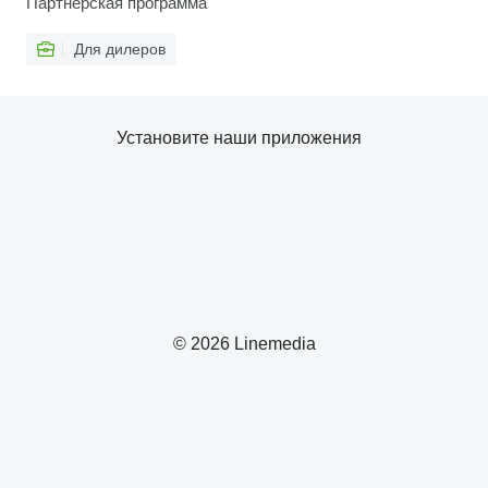
Партнерская программа
Для дилеров
Установите наши приложения
© 2026 Linemedia