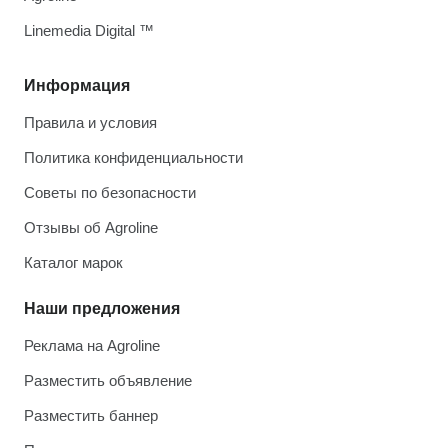
Linemedia Digital ™
Информация
Правила и условия
Политика конфиденциальности
Советы по безопасности
Отзывы об Agroline
Каталог марок
Наши предложения
Реклама на Agroline
Разместить объявление
Разместить баннер