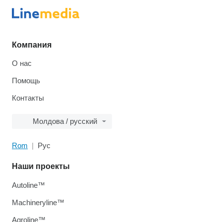
Компания
О нас
Помощь
Контакты
Молдова / русский
Rom
Рус
Наши проекты
Autoline™
Machineryline™
Agroline™