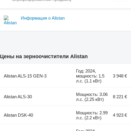
Информация о Alistan
Цены на зерноочистители Alistan
Год: 2024,
Alistan ALS-15 GEN-3
мощность: 1.5
3 948 €
л.с. (1.1 кВт)
Мощность: 3.06
Alistan ALS-30
8 221 €
л.с. (2.25 кВт)
Мощность: 2.99
Alistan DSK-40
4 923 €
л.с. (2.2 кВт)