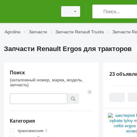
Agroline
Запчасти
Запчасти Renault Trucks
Запчасти Re
Запчасти Renault Ergos для тракторов
Поиск
23 объявл
(каталожный номер, марка, модель,
запчасть)
Категория
трансмиссия