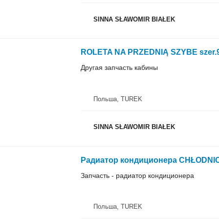
SINNA SŁAWOMIR BIAŁEK
Другая запчасть кабины
Польша, TUREK
SINNA SŁAWOMIR BIAŁEK
Запчасть - радиатор кондиционера
Польша, TUREK