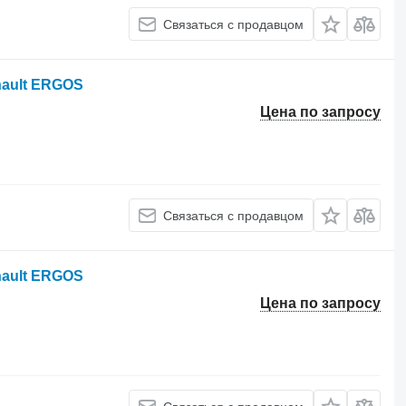
Связаться с продавцом
nault ERGOS
Цена по запросу
Связаться с продавцом
nault ERGOS
Цена по запросу