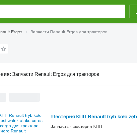
nault Ergos
Запчасти Renault Ergos для тракторов
ения:
Запчасти Renault Ergos для тракторов
Запчасть - шестерня КПП