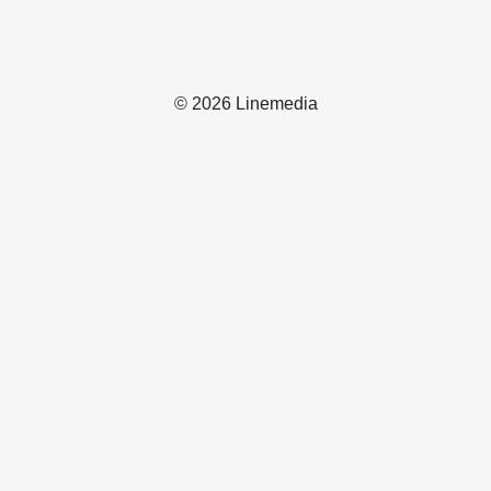
© 2026 Linemedia