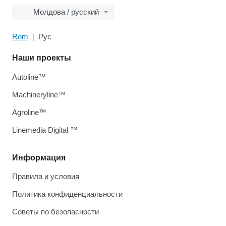
Молдова / русский
Rom
Рус
Наши проекты
Autoline™
Machineryline™
Agroline™
Linemedia Digital ™
Информация
Правила и условия
Политика конфиденциальности
Советы по безопасности