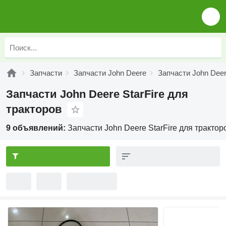
Запчасти
Запчасти John Deere
Запчасти John Deer
Запчасти John Deere StarFire для
тракторов
9 объявлений:
Запчасти John Deere StarFire для трактор