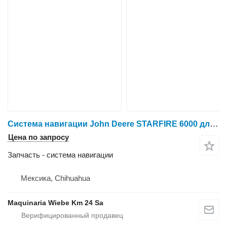
Система навигации John Deere STARFIRE 6000 для трактора колесного
Цена по запросу
Запчасть - система навигации
Мексика, Chihuahua
Maquinaria Wiebe Km 24 Sa