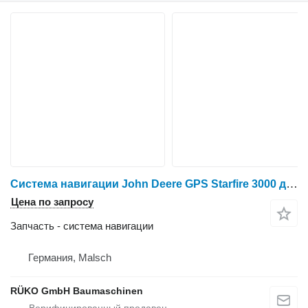
Система навигации John Deere GPS Starfire 3000 для трактора колесного
Цена по запросу
Запчасть - система навигации
Германия, Malsch
RÜKO GmbH Baumaschinen