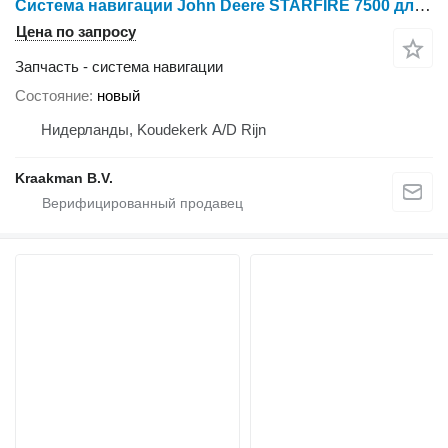
Система навигации John Deere STARFIRE 7500 для трактора колесного
Цена по запросу
Запчасть - система навигации
Состояние
новый
Нидерланды, Koudekerk A/D Rijn
Kraakman B.V.