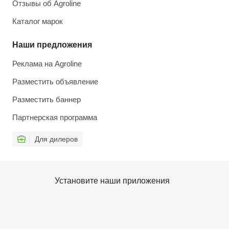
Отзывы об Agroline
Каталог марок
Наши предложения
Реклама на Agroline
Разместить объявление
Разместить баннер
Партнерская программа
Для дилеров
Установите наши приложения