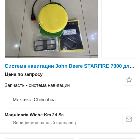
Система навигации John Deere STARFIRE 7000 для трактора колесного
Цена по запросу
Запчасть - система навигации
Мексика, Chihuahua
Maquinaria Wiebe Km 24 Sa