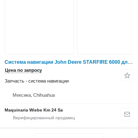
Система навигации John Deere STARFIRE 6000 для трактора колесного
Цена по запросу
Запчасть - система навигации
Мексика, Chihuahua
Maquinaria Wiebe Km 24 Sa