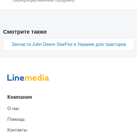
Смотрите также
Запчасти John Deere StarFire в Украине для тракторов
Компания
О нас
Помощь
Контакты