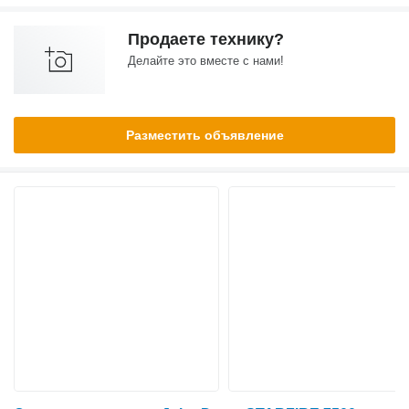
Продаете технику?
Делайте это вместе с нами!
Разместить объявление