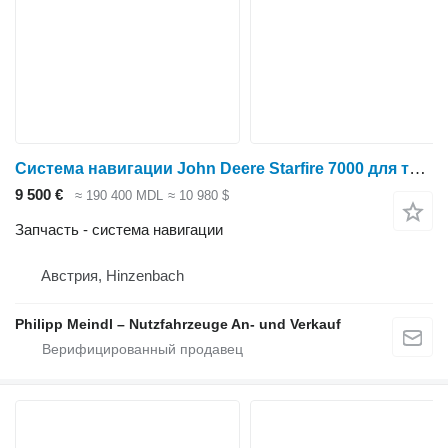
Система навигации John Deere Starfire 7000 для трактора колесного
9 500 €
≈ 190 400 MDL
≈ 10 980 $
Запчасть - система навигации
Австрия, Hinzenbach
Philipp Meindl – Nutzfahrzeuge An- und Verkauf