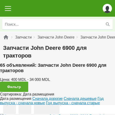
Запчасти
Запчасти John Deere
Запчасти John Deer
Запчасти John Deere 6900 для
тракторов
65 объявлений:
Запчасти John Deere 6900 для
тракторов
Цена:
400 MDL - 34 000 MDL
Фильтр
Сортировка
:
Дата размещения
Дата размещения
Сначала дорогие
Сначала дешевые
Год
выпуска - сначала новые
Год выпуска - сначала старые