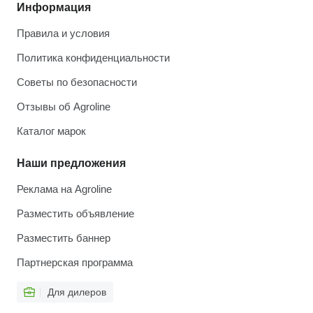
Информация
Правила и условия
Политика конфиденциальности
Советы по безопасности
Отзывы об Agroline
Каталог марок
Наши предложения
Реклама на Agroline
Разместить объявление
Разместить баннер
Партнерская программа
Для дилеров