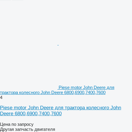
Piese motor John Deere для
трактора колесного John Deere 6800,6900,7400,7600
4
Piese motor John Deere для трактора колесного John
Deere 6800,6900,7400,7600
Цена по запросу
Другая запчасть двигателя