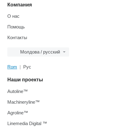
Компания
О нас
Помощь
Контакты
Молдова / русский
Rom
Рус
Наши проекты
Autoline™
Machineryline™
Agroline™
Linemedia Digital ™