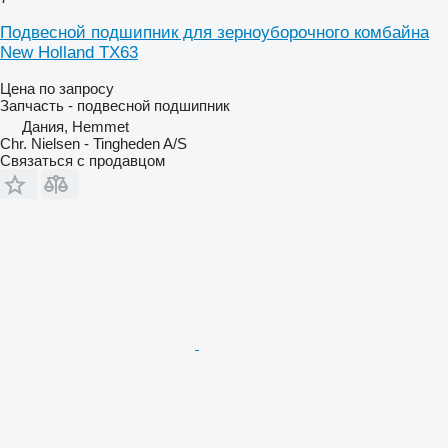
Подвесной подшипник для зерноуборочного комбайна
New Holland TX63
Цена по запросу
Запчасть - подвесной подшипник
Дания, Hemmet
Chr. Nielsen - Tingheden A/S
Связаться с продавцом