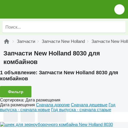
Запчасти
Запчасти New Holland
Запчасти New Holl
Запчасти New Holland 8030 для
комбайнов
1 объявление:
Запчасти New Holland 8030 для
комбайнов
Фильтр
Сортировка
:
Дата размещения
Дата размещения
Сначала дорогие
Сначала дешевые
Год
выпуска - сначала новые
Год выпуска - сначала старые