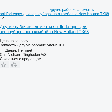
другие рабочие элементы
soldforlænger для зерноуборочного комбайна New Holland TX68
12
Другие рабочие элементы soldforlænger для
зерноуборочного комбайна New Holland TX68
Цена по запросу
Запчасть - другие рабочие элементы
Дания, Hemmet
Chr. Nielsen - Tingheden A/S
Связаться с продавцом