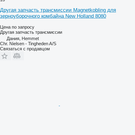
Другая запчасть трансмиссии Magnetkobling для
зерноуборочного комбайна New Holland 8080
Цена по запросу
Другая запчасть трансмиссии
Дания, Hemmet
Chr. Nielsen - Tingheden A/S
Связаться с продавцом