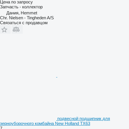
Цена по запросу
Запчасть - коллектор
Дания, Hemmet
Chr. Nielsen - Tingheden A/S
Связаться с продавцом
подвесной подшипник для
зерноуборочного комбайна New Holland TX63
7