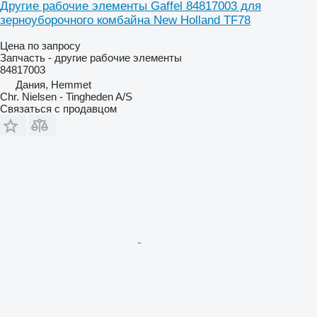
Другие рабочие элементы Gaffel 84817003 для
зерноуборочного комбайна New Holland TF78
Цена по запросу
Запчасть - другие рабочие элементы
84817003
Дания, Hemmet
Chr. Nielsen - Tingheden A/S
Связаться с продавцом