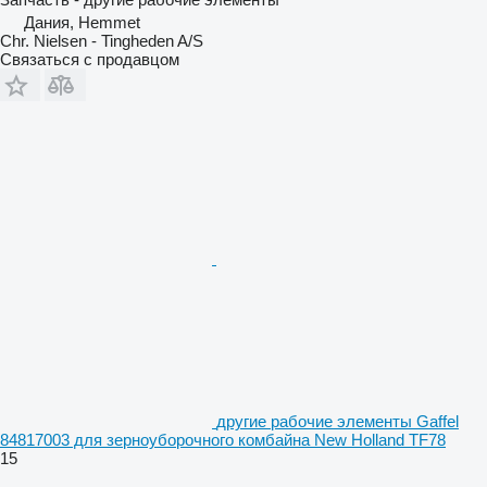
Дания, Hemmet
Chr. Nielsen - Tingheden A/S
Связаться с продавцом
другие рабочие элементы Gaffel
84817003 для зерноуборочного комбайна New Holland TF78
15