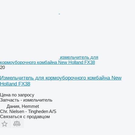
измельчитель для
кормоуборочного комбайна New Holland FX38
20
Измельчитель для кормоуборочного комбайна New
Holland FX38
Цена по запросу
Запчасть - измельчитель
Дания, Hemmet
Chr. Nielsen - Tingheden A/S
Связаться с продавцом