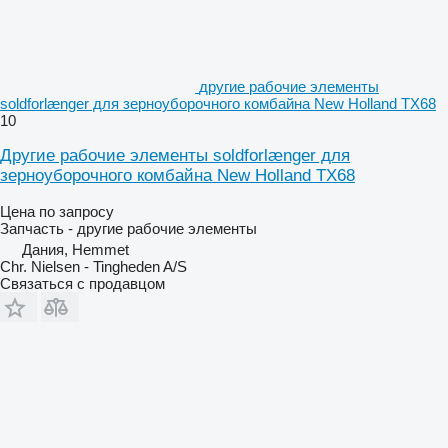
другие рабочие элементы
soldforlænger для зерноуборочного комбайна New Holland TX68
10
Другие рабочие элементы soldforlænger для
зерноуборочного комбайна New Holland TX68
Цена по запросу
Запчасть - другие рабочие элементы
Дания, Hemmet
Chr. Nielsen - Tingheden A/S
Связаться с продавцом