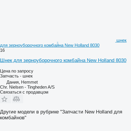
шнек
для зерноуборочного комбайна New Holland 8030
16
Шнек для зерноуборочного комбайна New Holland 8030
Цена по запросу
Запчасть - шнек
Дания, Hemmet
Chr. Nielsen - Tingheden A/S
Связаться с продавцом
Другие модели в рубрике "Запчасти New Holland для
комбайнов"