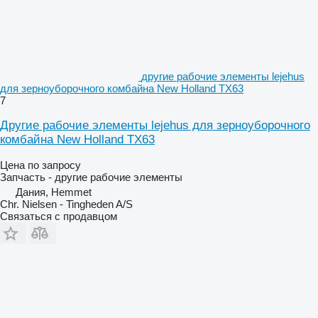
другие рабочие элементы lejehus
для зерноуборочного комбайна New Holland TX63
7
Другие рабочие элементы lejehus для зерноуборочного
комбайна New Holland TX63
Цена по запросу
Запчасть - другие рабочие элементы
Дания, Hemmet
Chr. Nielsen - Tingheden A/S
Связаться с продавцом