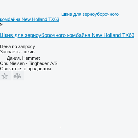
шкив для зерноуборочного
комбайна New Holland TX63
9
Шкив для зерноуборочного комбайна New Holland TX63
Цена по запросу
Запчасть - шкив
Дания, Hemmet
Chr. Nielsen - Tingheden A/S
Связаться с продавцом