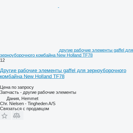
другие рабочие элементы gaffel для
зерноуборочного комбайна New Holland TF78
12
Другие рабочие элементы gaffel для зерноуборочного
комбайна New Holland TF78
Цена по запросу
Запчасть - другие рабочие элементы
Дания, Hemmet
Chr. Nielsen - Tingheden A/S
Связаться с продавцом