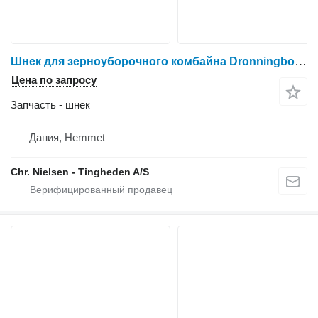
Шнек для зерноуборочного комбайна Dronningborg D1650
Цена по запросу
Запчасть - шнек
Дания, Hemmet
Chr. Nielsen - Tingheden A/S