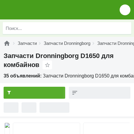
Запчасти
Запчасти Dronningborg
Запчасти Dronning
Запчасти Dronningborg D1650 для
комбайнов
35 объявлений:
Запчасти Dronningborg D1650 для комб