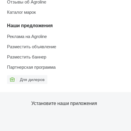
Отзывы об Agroline
Каталог марок
Наши предложения
Реклама на Agroline
Разместить объявление
Разместить баннер
Партнерская программа
Для дилеров
Установите наши приложения