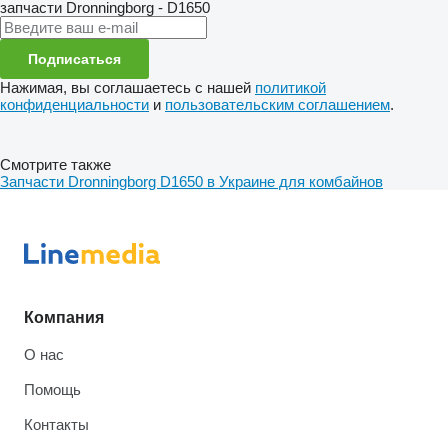
запчасти
Dronningborg - D1650
Подписаться
Нажимая, вы соглашаетесь с нашей
политикой
конфиденциальности
и
пользовательским соглашением
.
Смотрите также
Запчасти Dronningborg D1650 в Украине для комбайнов
Компания
О нас
Помощь
Контакты