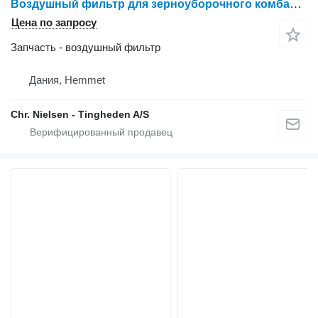
Воздушный фильтр для зерноуборочного комбайна Dronningborg D1650
Цена по запросу
Запчасть - воздушный фильтр
Дания, Hemmet
Chr. Nielsen - Tingheden A/S