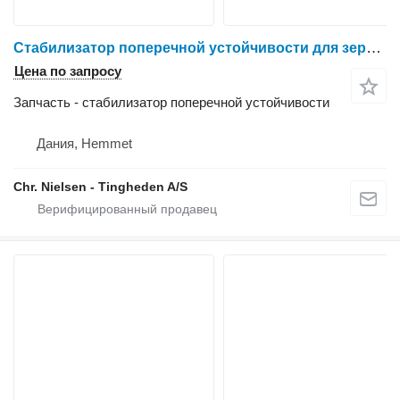
Стабилизатор поперечной устойчивости для зерноуборочного комбайна Dronningborg D1650
Цена по запросу
Запчасть - стабилизатор поперечной устойчивости
Дания, Hemmet
Chr. Nielsen - Tingheden A/S