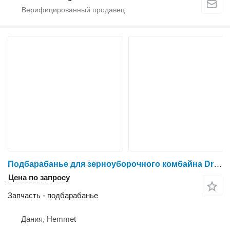
Подбарабанье для зерноуборочного комбайна Dronningborg D1650
Цена по запросу
Запчасть - подбарабанье
Дания, Hemmet