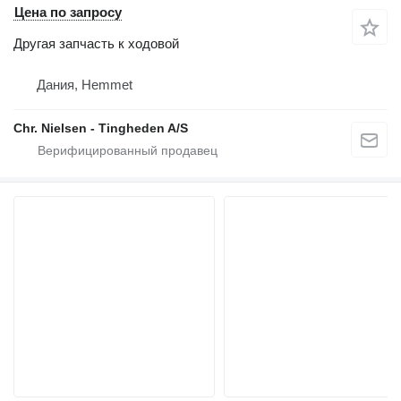
Цена по запросу
Другая запчасть к ходовой
Дания, Hemmet
Chr. Nielsen - Tingheden A/S