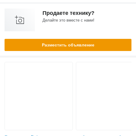
Продаете технику?
Делайте это вместе с нами!
Разместить объявление