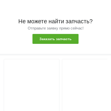
Не можете найти запчасть?
Отправьте заявку прямо сейчас!
Заказать запчасть