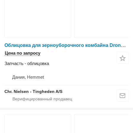
Облицовка для зерноуборочного комбайна Dronningborg D1650
Цена по запросу
Запчасть - облицовка
Дания, Hemmet
Chr. Nielsen - Tingheden A/S