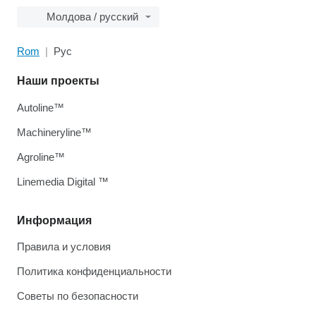
Молдова / русский
Rom
Рус
Наши проекты
Autoline™
Machineryline™
Agroline™
Linemedia Digital ™
Информация
Правила и условия
Политика конфиденциальности
Советы по безопасности