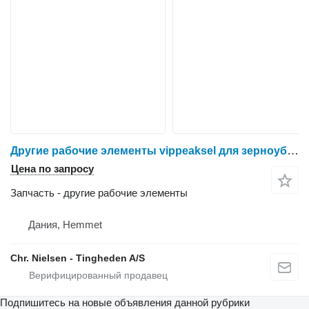
Другие рабочие элементы vippeaksel для зерноуборочного комбайна Dronningborg D1650
Цена по запросу
Запчасть - другие рабочие элементы
Дания, Hemmet
Chr. Nielsen - Tingheden A/S
Подпишитесь на новые объявления данной рубрики