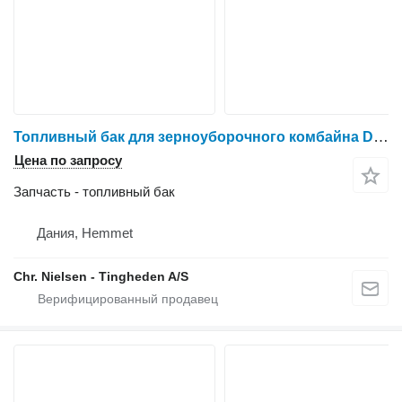
Топливный бак для зерноуборочного комбайна Dronningborg D1650
Цена по запросу
Запчасть - топливный бак
Дания, Hemmet
Chr. Nielsen - Tingheden A/S