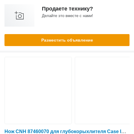
Продаете технику?
Делайте это вместе с нами!
Разместить объявление
Нож CNH 87460070 для глубокорыхлителя Case IH Ecolotiger