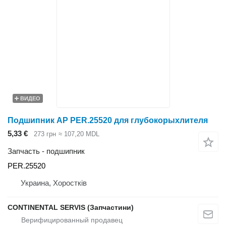
ВИДЕО
Подшипник AP PER.25520 для глубокорыхлителя
5,33 €
273 грн
≈ 107,20 MDL
Запчасть - подшипник
PER.25520
Украина, Хоростків
CONTINENTAL SERVIS (Запчастини)