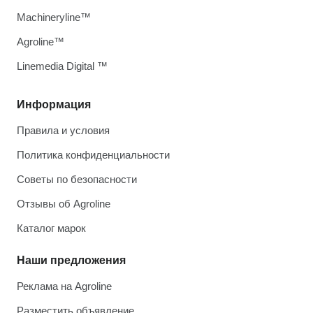
Machineryline™
Agroline™
Linemedia Digital ™
Информация
Правила и условия
Политика конфиденциальности
Советы по безопасности
Отзывы об Agroline
Каталог марок
Наши предложения
Реклама на Agroline
Разместить объявление