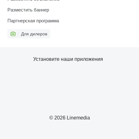
Разместить баннер
Партнерская программа
Для дилеров
Установите наши приложения
© 2026 Linemedia