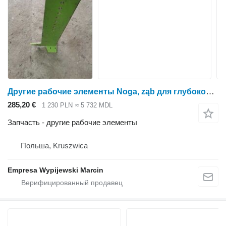
Другие рабочие элементы Noga, ząb для глубокорыхлителя
285,20 €
1 230 PLN
≈ 5 732 MDL
Запчасть - другие рабочие элементы
Польша, Kruszwica
Empresa Wypijewski Marcin