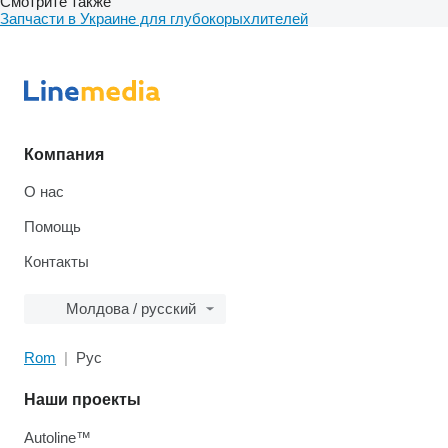
Смотрите также
Запчасти в Украине для глубокорыхлителей
Компания
О нас
Помощь
Контакты
Молдова / русский
Rom
Рус
Наши проекты
Autoline™