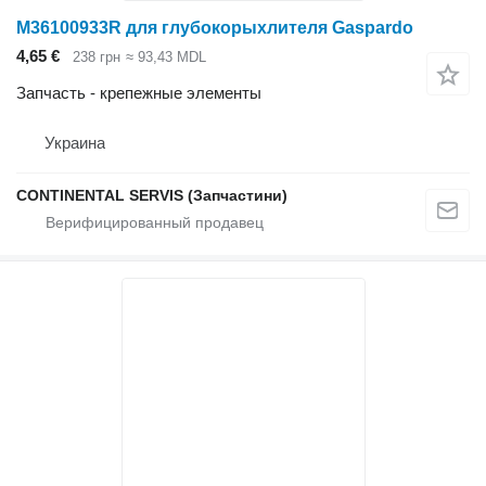
M36100933R для глубокорыхлителя Gaspardo
4,65 €
238 грн
≈ 93,43 MDL
Запчасть - крепежные элементы
Украина
CONTINENTAL SERVIS (Запчастини)