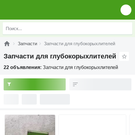
Запчасти
Запчасти для глубокорыхлителей
Запчасти для глубокорыхлителей
22 объявления:
Запчасти для глубокорыхлителей