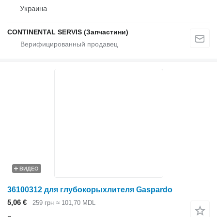
Украина
CONTINENTAL SERVIS (Запчастини)
ВИДЕО
36100312 для глубокорыхлителя Gaspardo
5,06 €
259 грн
≈ 101,70 MDL