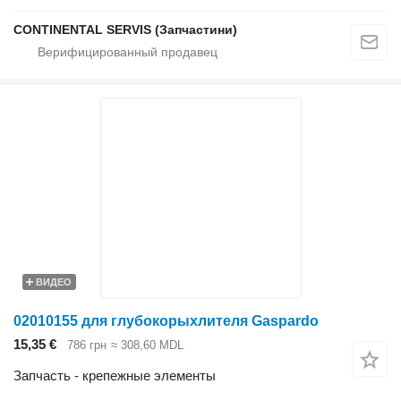
CONTINENTAL SERVIS (Запчастини)
ВИДЕО
02010155 для глубокорыхлителя Gaspardo
15,35 €
786 грн
≈ 308,60 MDL
Запчасть - крепежные элементы