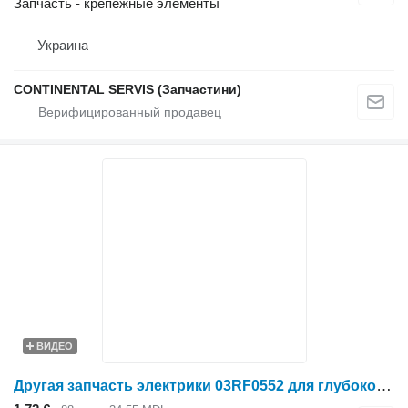
Запчасть - крепежные элементы
Украина
CONTINENTAL SERVIS (Запчастини)
ВИДЕО
Другая запчасть электрики 03RF0552 для глубокорыхлителя Agrisem