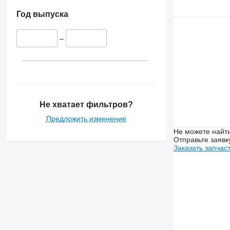
Год выпуска
–
Не хватает фильтров?
Предложить изменение
Не можете найти
Отправьте заявк
Заказать запчас