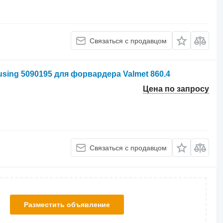
Связаться с продавцом
using 5090195 для форвардера Valmet 860.4
Цена по запросу
Связаться с продавцом
Разместить объявление