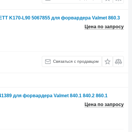
TT K170-L90 5067855 для форвардера Valmet 860.3
Цена по запросу
Связаться с продавцом
389 для форвардера Valmet 840.1 840.2 860.1
Цена по запросу