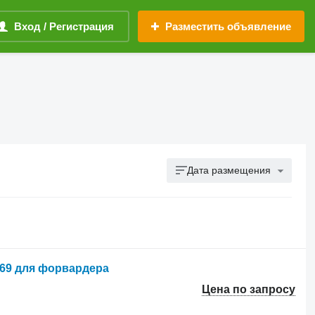
Вход / Регистрация
Разместить объявление
Дата размещения
869 для форвардера
Цена по запросу