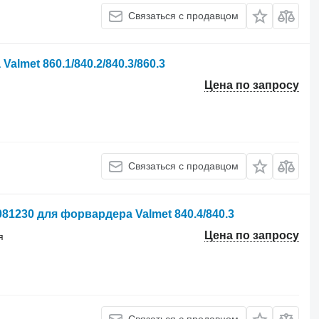
Связаться с продавцом
lmet 860.1/840.2/840.3/860.3
Цена по запросу
Связаться с продавцом
81230 для форвардера Valmet 840.4/840.3
Цена по запросу
я