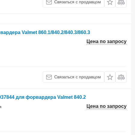
Связаться с продавцом
рдера Valmet 860.1/840.2/840.3/860.3
Цена по запросу
Связаться с продавцом
37844 для форвардера Valmet 840.2
Цена по запросу
я