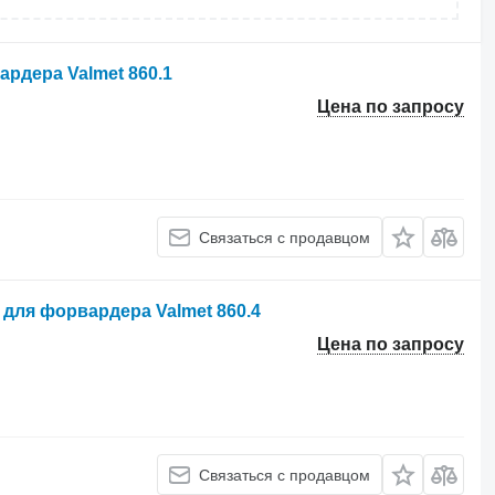
рдера Valmet 860.1
Цена по запросу
Связаться с продавцом
 для форвардера Valmet 860.4
Цена по запросу
Связаться с продавцом