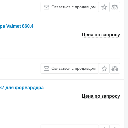
Связаться с продавцом
а Valmet 860.4
Цена по запросу
Связаться с продавцом
187 для форвардера
Цена по запросу