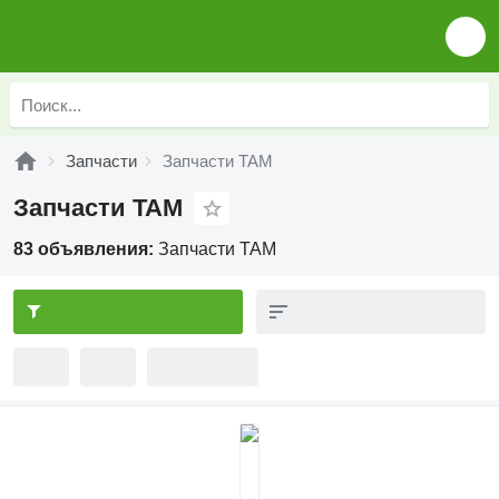
Запчасти
Запчасти TAM
Запчасти TAM
83 объявления:
Запчасти TAM