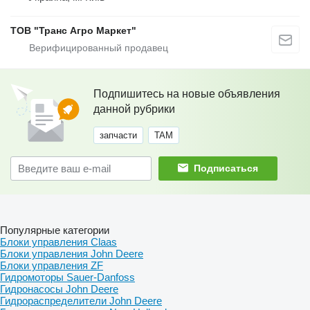
ТОВ "Транс Агро Маркет"
Подпишитесь на новые объявления
данной рубрики
запчасти
TAM
Подписаться
Популярные категории
Блоки управления Claas
Блоки управления John Deere
Блоки управления ZF
Гидромоторы Sauer-Danfoss
Гидронасосы John Deere
Гидрораспределители John Deere