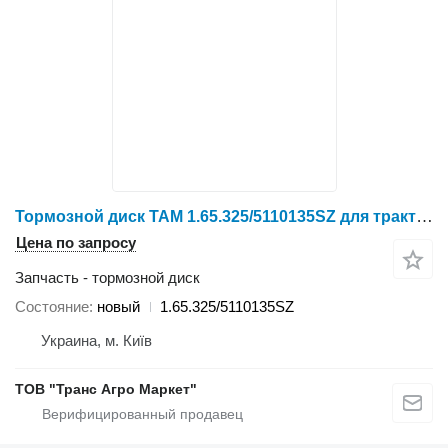
Тормозной диск TAM 1.65.325/5110135SZ для трактора колесного
Цена по запросу
Запчасть - тормозной диск
Состояние
новый
1.65.325/5110135SZ
Украина, м. Київ
ТОВ "Транс Агро Маркет"