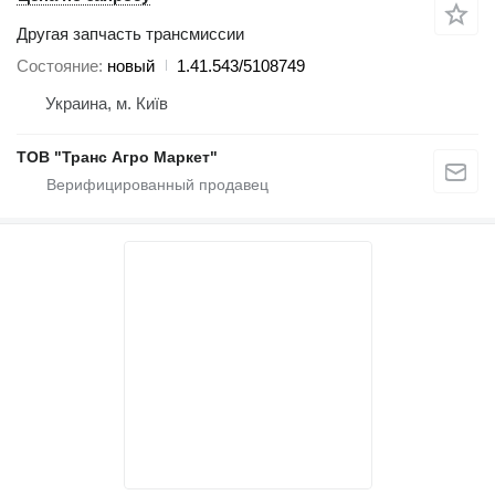
Другая запчасть трансмиссии
Состояние
новый
1.41.543/5108749
Украина, м. Київ
ТОВ "Транс Агро Маркет"