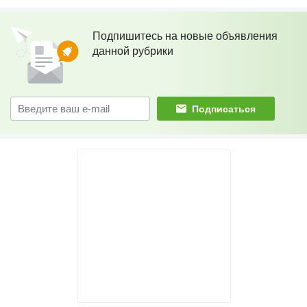
Подпишитесь на новые объявления
данной рубрики
Подписаться