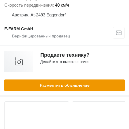
Скорость передвижения
40 км/ч
Австрия, At-2493 Eggendorf
E-FARM GmbH
Продаете технику?
Делайте это вместе с нами!
Разместить объявление