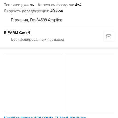
Топливо
дизель
Колесная формула
4x4
Скорость передвижения
40 км/ч
Германия, De-84539 Ampfing
E-FARM GmbH