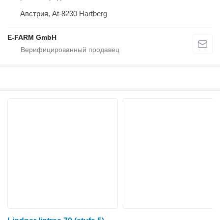
Австрия, At-8230 Hartberg
E-FARM GmbH