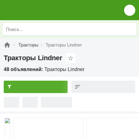
Тракторы
Тракторы Lindner
Тракторы Lindner
48 объявлений:
Тракторы Lindner