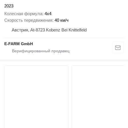
2023
Колесная формула
4x4
Скорость передвижения
40 км/ч
Австрия, At-8723 Kobenz Bei Knittelfeld
E-FARM GmbH