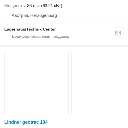
Мощность
86 л.с. (63.21 кВт)
Австрия, Herzogenburg
Lagerhaus/Technik Center
Lindner geotrac 104