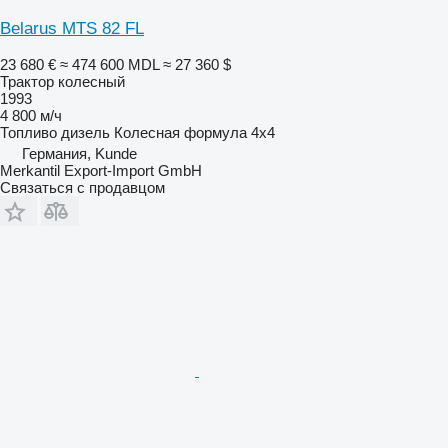
Belarus MTS 82 FL
23 680 €
≈ 474 600 MDL
≈ 27 360 $
Трактор колесный
1993
4 800 м/ч
Топливо
дизель
Колесная формула
4x4
Германия, Kunde
Merkantil Export-Import GmbH
Связаться с продавцом