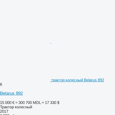
трактор колесный Belarus 892
6
Belarus 892
15 000 €
≈ 300 700 MDL
≈ 17 330 $
Трактор колесный
2017