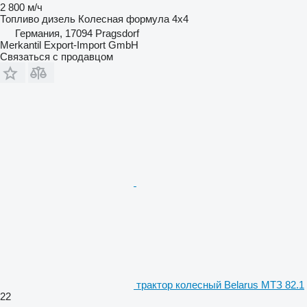
2 800 м/ч
Топливо
дизель
Колесная формула
4x4
Германия, 17094 Pragsdorf
Merkantil Export-Import GmbH
Связаться с продавцом
трактор колесный Belarus МТЗ 82.1
22