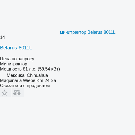
минитрактор Belarus 8011L
14
Belarus 8011L
Цена по запросу
Минитрактор
Мощность
81 л.с. (59.54 кВт)
Мексика, Chihuahua
Maquinaria Wiebe Km 24 Sa
Связаться с продавцом