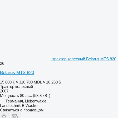
трактор колесный Belarus MTS 820
26
Belarus MTS 820
15 800 €
≈ 316 700 MDL
≈ 18 260 $
Трактор колесный
2007
Мощность
80 л.с. (58.8 кВт)
Германия, Liebenwalde
Landtechnik B.Wacker
Связаться с продавцом