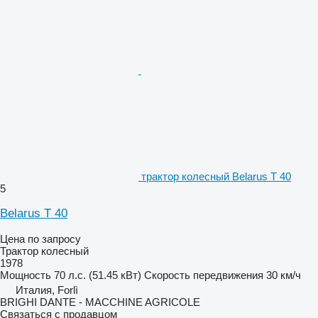
трактор колесный Belarus T 40
5
Belarus T 40
Цена по запросу
Трактор колесный
1978
Мощность
70 л.с. (51.45 кВт)
Скорость передвижения
30 км/ч
Италия, Forlì
BRIGHI DANTE - MACCHINE AGRICOLE
Связаться с продавцом