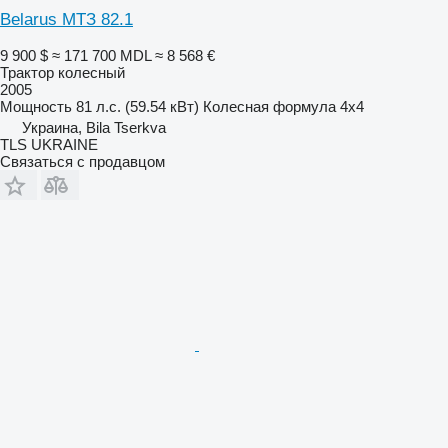
Belarus МТЗ 82.1
9 900 $
≈ 171 700 MDL
≈ 8 568 €
Трактор колесный
2005
Мощность
81 л.с. (59.54 кВт)
Колесная формула
4x4
Украина, Bila Tserkva
TLS UKRAINE
Связаться с продавцом