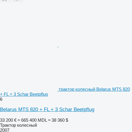
трактор колесный Belarus MTS 820
+ FL + 3 Schar Beetpflug
6
Belarus MTS 820 + FL + 3 Schar Beetpflug
33 200 €
≈ 665 400 MDL
≈ 38 360 $
Трактор колесный
2007