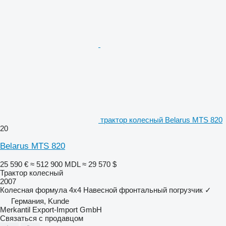
трактор колесный Belarus MTS 820
20
Belarus MTS 820
25 590 €
≈ 512 900 MDL
≈ 29 570 $
Трактор колесный
2007
Колесная формула
4x4
Навесной фронтальный погрузчик
✓
Германия, Kunde
Merkantil Export-Import GmbH
Связаться с продавцом