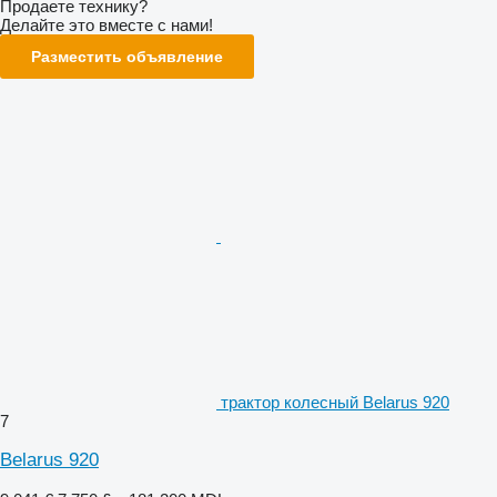
Продаете технику?
Делайте это вместе с нами!
Разместить объявление
трактор колесный Belarus 920
7
Belarus 920