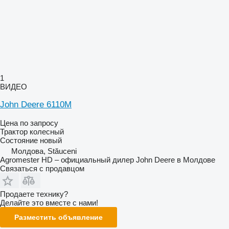
1
ВИДЕО
John Deere 6110M
Цена по запросу
Трактор колесный
Состояние
новый
Молдова, Stăuceni
Agromester HD – официальный дилер John Deere в Молдове
Связаться с продавцом
Продаете технику?
Делайте это вместе с нами!
Разместить объявление