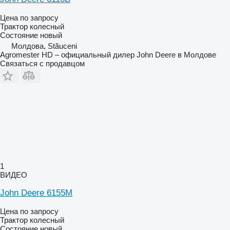
Цена по запросу
Трактор колесный
Состояние
новый
Молдова, Stăuceni
Agromester HD – официальный дилер John Deere в Молдове
Связаться с продавцом
1
ВИДЕО
John Deere 6155M
Цена по запросу
Трактор колесный
Состояние
новый