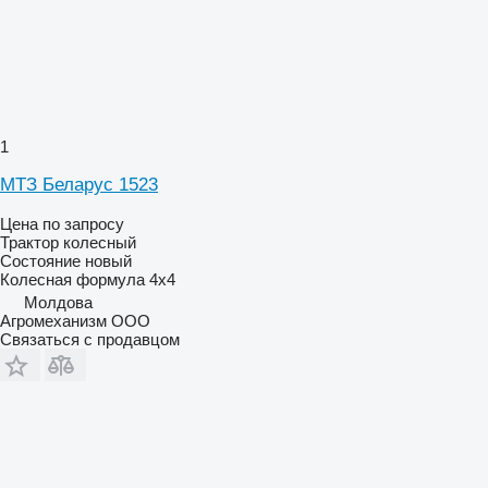
1
МТЗ Беларус 1523
Цена по запросу
Трактор колесный
Состояние
новый
Колесная формула
4x4
Молдова
Агромеханизм ООО
Связаться с продавцом