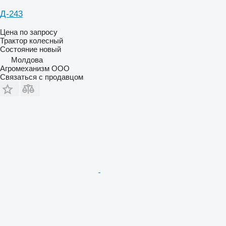
Д-243
Цена по запросу
Трактор колесный
Состояние
новый
Молдова
Агромеханизм ООО
Связаться с продавцом