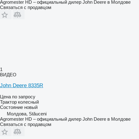
Agromester HD – официальный дилер John Deere в Молдове
Связаться с продавцом
1
ВИДЕО
John Deere 8335R
Цена по запросу
Трактор колесный
Состояние
новый
Молдова, Stăuceni
Agromester HD – официальный дилер John Deere в Молдове
Связаться с продавцом