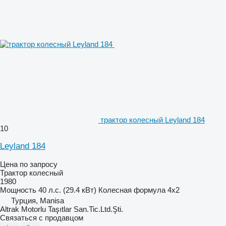
трактор колесный Leyland 184
10
Leyland 184
Цена по запросу
Трактор колесный
1980
Мощность
40 л.с. (29.4 кВт)
Колесная формула
4x2
Турция, Manisa
Altrak Motorlu Taşıtlar San.Tic.Ltd.Şti.
Связаться с продавцом