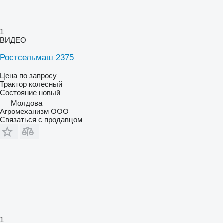
1
ВИДЕО
Ростсельмаш 2375
Цена по запросу
Трактор колесный
Состояние
новый
Молдова
Агромеханизм ООО
Связаться с продавцом
1