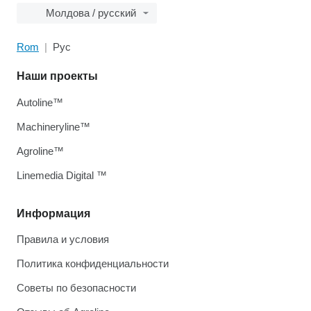
Молдова / русский
Rom
Рус
Наши проекты
Autoline™
Machineryline™
Agroline™
Linemedia Digital ™
Информация
Правила и условия
Политика конфиденциальности
Советы по безопасности