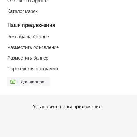
Отзывы об Agroline
Каталог марок
Наши предложения
Реклама на Agroline
Разместить объявление
Разместить баннер
Партнерская программа
Для дилеров
Установите наши приложения