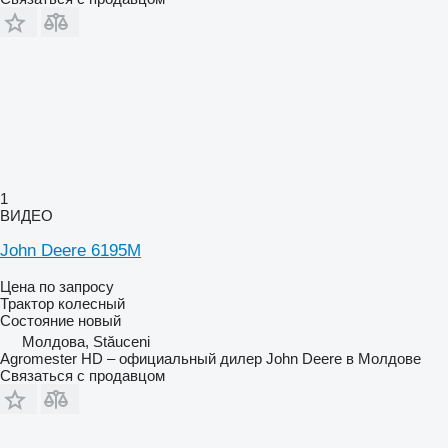
1
ВИДЕО
John Deere 6195M
Цена по запросу
Трактор колесный
Состояние
новый
Молдова, Stăuceni
Agromester HD – официальный дилер John Deere в Молдове
Связаться с продавцом