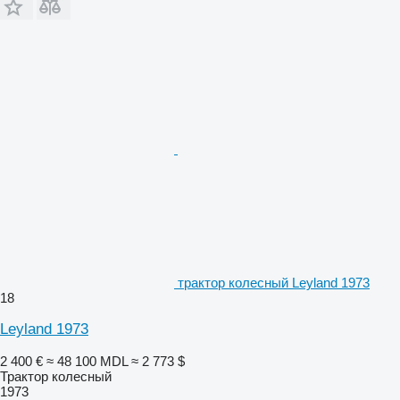
трактор колесный Leyland 1973
18
Leyland 1973
2 400 €
≈ 48 100 MDL
≈ 2 773 $
Трактор колесный
1973