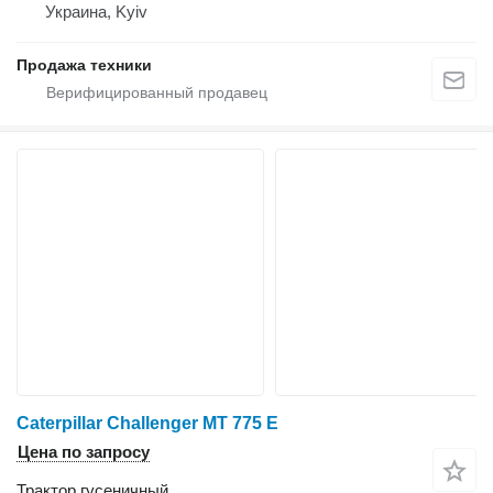
Украина, Kyiv
Продажа техники
Caterpillar Challenger MT 775 E
Цена по запросу
Трактор гусеничный