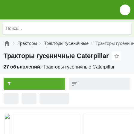
Тракторы
Тракторы гусеничные
Тракторы гусеничны
Тракторы гусеничные Caterpillar
27 объявлений:
Тракторы гусеничные Caterpillar