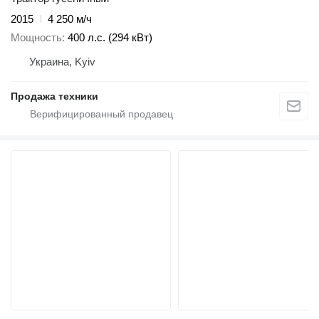
2015
4 250 м/ч
Мощность
400 л.с. (294 кВт)
Украина, Kyiv
Продажа техники