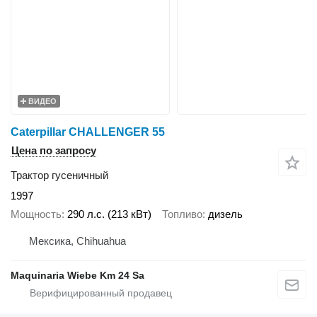
ВИДЕО
Caterpillar CHALLENGER 55
Цена по запросу
Трактор гусеничный
1997
Мощность
290 л.с. (213 кВт)
Топливо
дизель
Мексика, Chihuahua
Maquinaria Wiebe Km 24 Sa