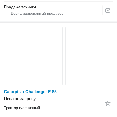
Продажа техники
Caterpillar Challenger E 85
Цена по запросу
Трактор гусеничный