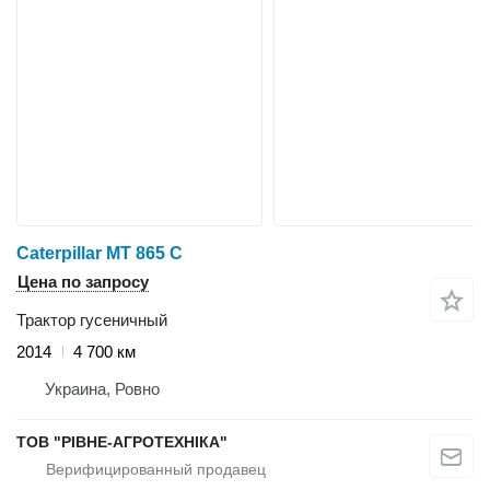
Caterpillar MT 865 C
Цена по запросу
Трактор гусеничный
2014
4 700 км
Украина, Ровно
ТОВ "РІВНЕ-АГРОТЕХНІКА"