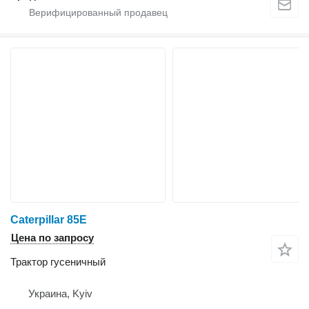
Caterpillar 85E
Цена по запросу
Трактор гусеничный
Украина, Kyiv