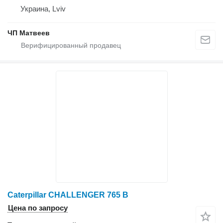
Украина, Lviv
ЧП Матвеев
Caterpillar CHALLENGER 765 B
Цена по запросу