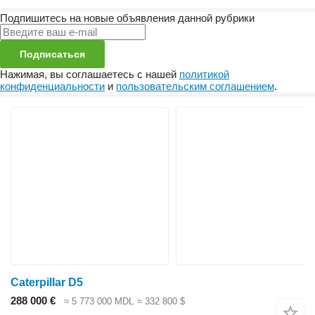
Подпишитесь на новые объявления данной рубрики
Подписаться
Нажимая, вы соглашаетесь с нашей
политикой
конфиденциальности
и
пользовательским соглашением
.
Caterpillar D5
288 000 €
≈ 5 773 000 MDL
≈ 332 800 $