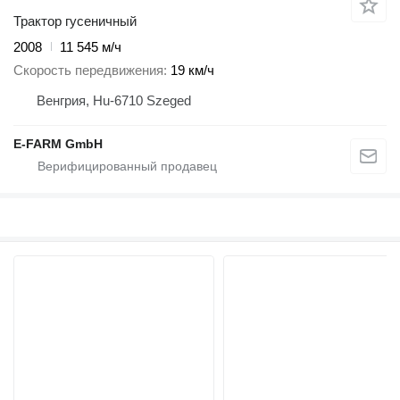
Трактор гусеничный
2008
11 545 м/ч
Скорость передвижения
19 км/ч
Венгрия, Hu-6710 Szeged
E-FARM GmbH