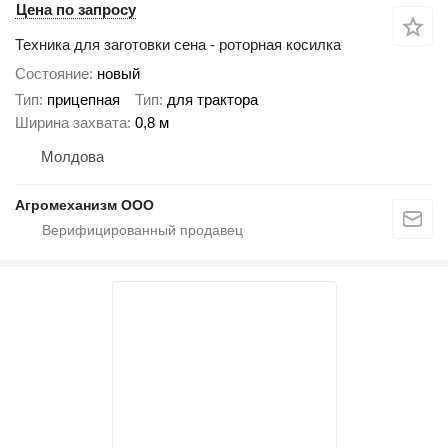
Цена по запросу
Техника для заготовки сена - роторная косилка
Состояние
новый
Тип
прицепная
Тип
для трактора
Ширина захвата
0,8 м
Молдова
Агромеханизм ООО