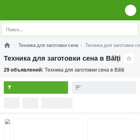
Техника для заготовки сена
Техника для заготовки сен
Техника для заготовки сена в Bălți
29 объявлений:
Техника для заготовки сена в Bălți