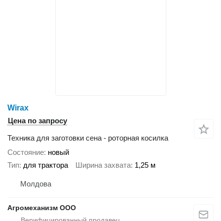
Wirax
Цена по запросу
Техника для заготовки сена - роторная косилка
Состояние
новый
Тип
для трактора
Ширина захвата
1,25 м
Молдова
Агромеханизм ООО