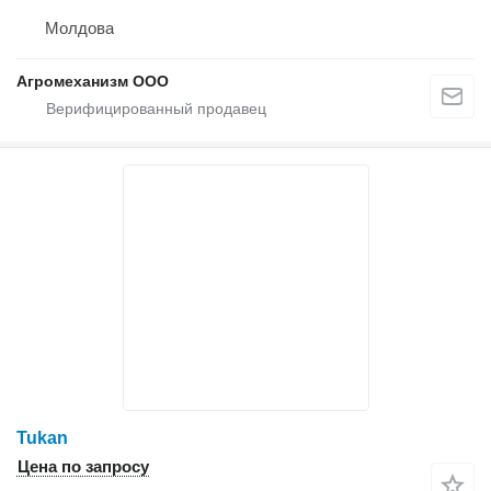
Молдова
Агромеханизм ООО
Tukan
Цена по запросу