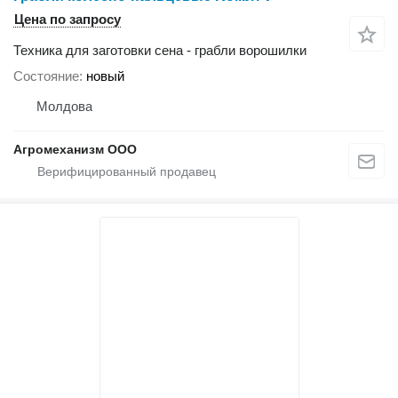
Цена по запросу
Техника для заготовки сена - грабли ворошилки
Состояние
новый
Молдова
Агромеханизм ООО