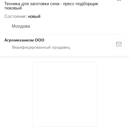
Техника для заготовки сена - пресс-подборщик
тюковый
Состояние
новый
Молдова
Агромеханизм ООО