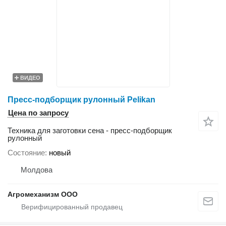
ВИДЕО
Пресс-подборщик рулонный Pelikan
Цена по запросу
Техника для заготовки сена - пресс-подборщик
рулонный
Состояние
новый
Молдова
Агромеханизм ООО