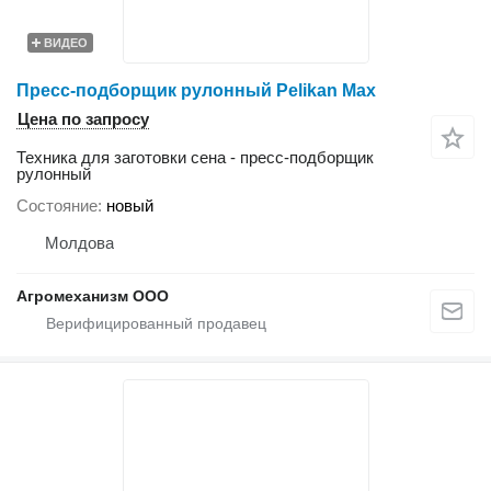
ВИДЕО
Пресс-подборщик рулонный Pelikan Max
Цена по запросу
Техника для заготовки сена - пресс-подборщик
рулонный
Состояние
новый
Молдова
Агромеханизм ООО