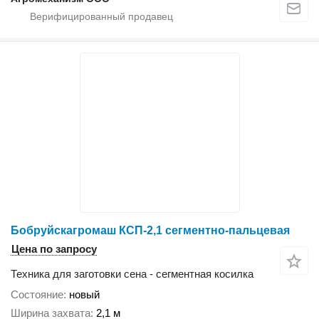
Бобруйскагромаш КСП-2,1 сегментно-пальцевая
Цена по запросу
Техника для заготовки сена - сегментная косилка
Состояние
новый
Ширина захвата
2,1 м