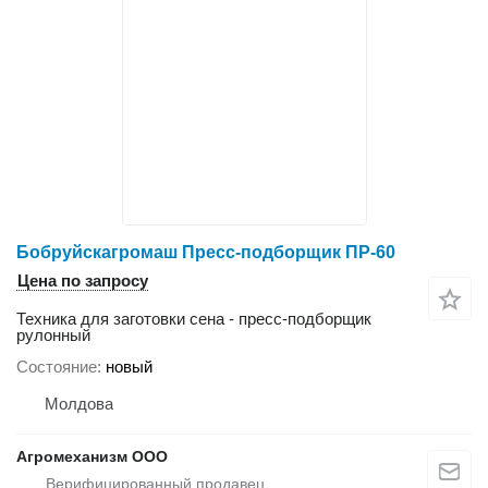
Бобруйскагромаш Пресс-подборщик ПР-60
Цена по запросу
Техника для заготовки сена - пресс-подборщик
рулонный
Состояние
новый
Молдова
Агромеханизм ООО