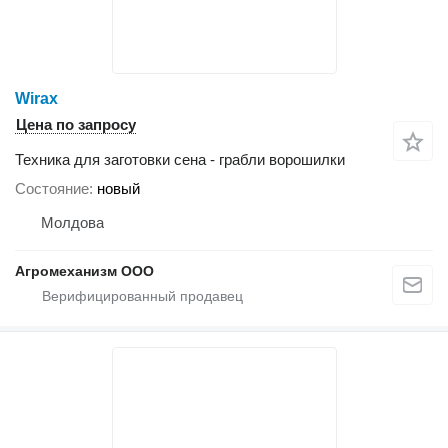
Wirax
Цена по запросу
Техника для заготовки сена - грабли ворошилки
Состояние
новый
Молдова
Агромеханизм ООО