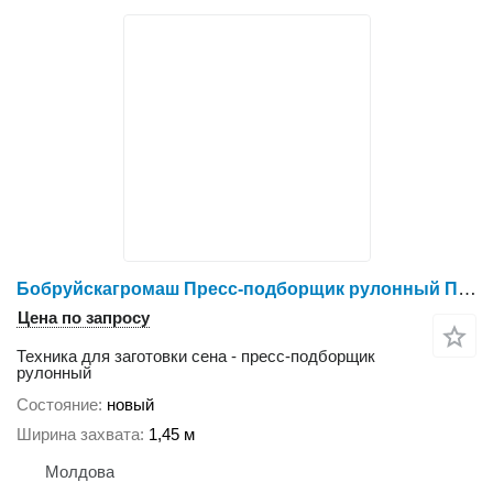
Бобруйскагромаш Пресс-подборщик рулонный ПР-Ф-145
Цена по запросу
Техника для заготовки сена - пресс-подборщик
рулонный
Состояние
новый
Ширина захвата
1,45 м
Молдова