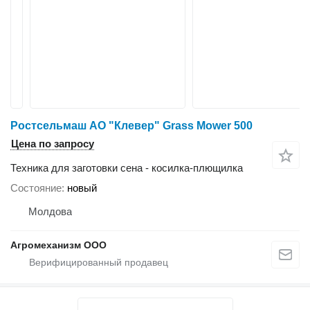
Ростсельмаш АО "Клевер" Grass Mower 500
Цена по запросу
Техника для заготовки сена - косилка-плющилка
Состояние
новый
Молдова
Агромеханизм ООО