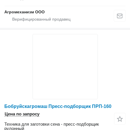
Агромеханизм ООО
Бобруйскагромаш Пресс-подборщик ПРП-160
Цена по запросу
Техника для заготовки сена - пресс-подборщик
рулонный