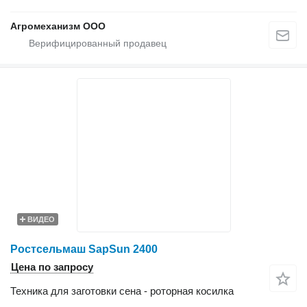
Агромеханизм ООО
ВИДЕО
Ростсельмаш SapSun 2400
Цена по запросу
Техника для заготовки сена - роторная косилка