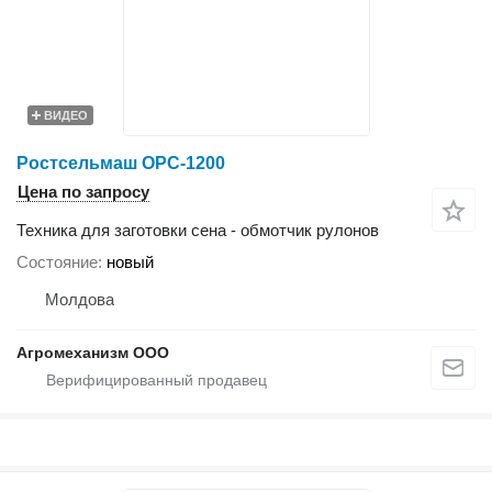
ВИДЕО
Ростсельмаш ОРС-1200
Цена по запросу
Техника для заготовки сена - обмотчик рулонов
Состояние
новый
Молдова
Агромеханизм ООО