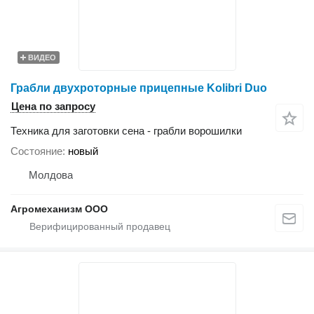
ВИДЕО
Грабли двухроторные прицепные Kolibri Duo
Цена по запросу
Техника для заготовки сена - грабли ворошилки
Состояние
новый
Молдова
Агромеханизм ООО