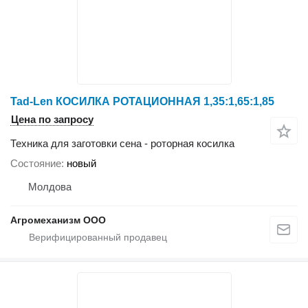
Tad-Len КОСИЛКА РОТАЦИОННАЯ 1,35:1,65:1,85
Цена по запросу
Техника для заготовки сена - роторная косилка
Состояние
новый
Молдова
Агромеханизм ООО