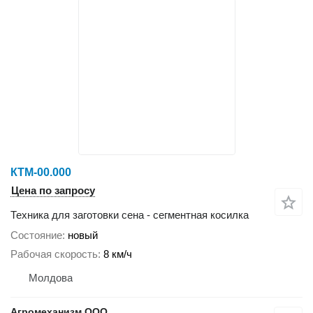
КТМ-00.000
Цена по запросу
Техника для заготовки сена - сегментная косилка
Состояние
новый
Рабочая скорость
8 км/ч
Молдова
Агромеханизм ООО