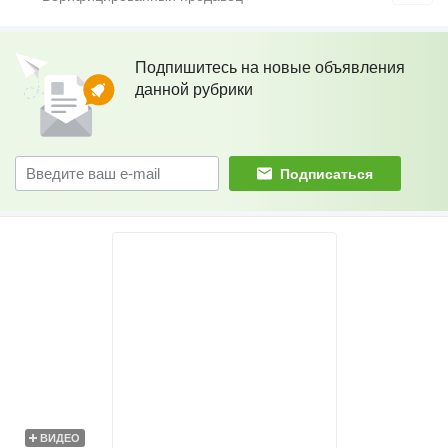
Подпишитесь на новые объявления
данной рубрики
Подписаться
ВИДЕО