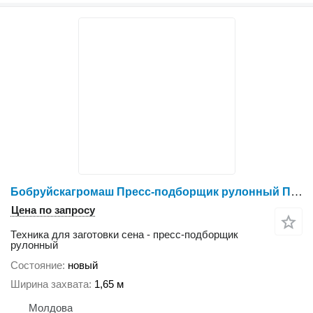
Бобруйскагромаш Пресс-подборщик рулонный ПР-Ф-180
Цена по запросу
Техника для заготовки сена - пресс-подборщик
рулонный
Состояние
новый
Ширина захвата
1,65 м
Молдова