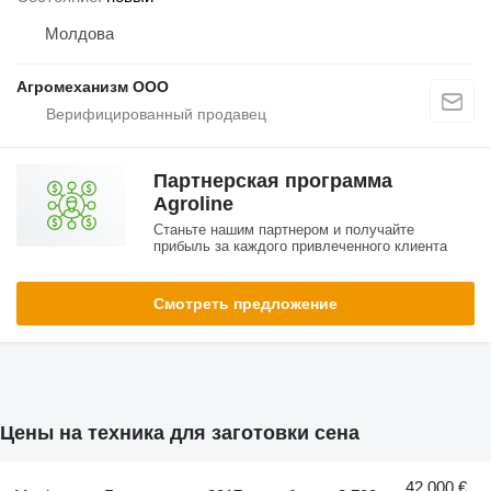
Молдова
Агромеханизм ООО
Партнерская программа
Agroline
Станьте нашим партнером и получайте
прибыль за каждого привлеченного клиента
Смотреть предложение
Цены на техника для заготовки сена
42 000 €