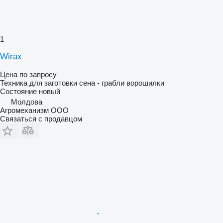
1
Wirax
Цена по запросу
Техника для заготовки сена - грабли ворошилки
Состояние
новый
Молдова
Агромеханизм ООО
Связаться с продавцом