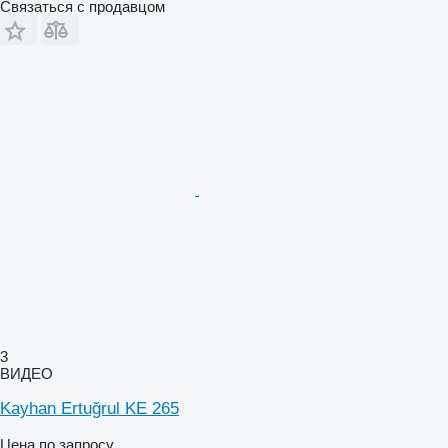
Связаться с продавцом
3
ВИДЕО
Kayhan Ertuğrul KE 265
Цена по запросу