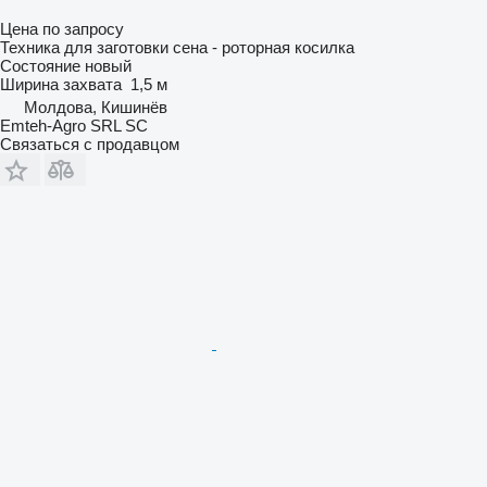
Цена по запросу
Техника для заготовки сена - роторная косилка
Состояние
новый
Ширина захвата
1,5 м
Молдова, Кишинёв
Emteh-Agro SRL SC
Связаться с продавцом