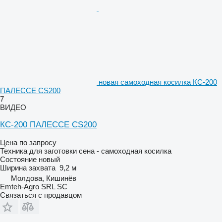
новая самоходная косилка КС-200
ПАЛЕССЕ CS200
7
ВИДЕО
КС-200 ПАЛЕССЕ CS200
Цена по запросу
Техника для заготовки сена - самоходная косилка
Состояние
новый
Ширина захвата
9,2 м
Молдова, Кишинёв
Emteh-Agro SRL SC
Связаться с продавцом