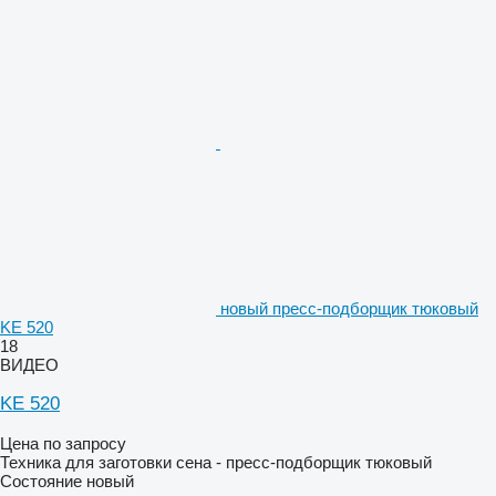
новый пресс-подборщик тюковый
KE 520
18
ВИДЕО
KE 520
Цена по запросу
Техника для заготовки сена - пресс-подборщик тюковый
Состояние
новый