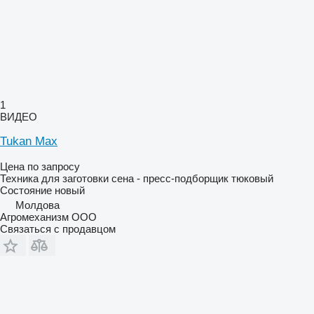
1
ВИДЕО
Tukan Max
Цена по запросу
Техника для заготовки сена - пресс-подборщик тюковый
Состояние
новый
Молдова
Агромеханизм ООО
Связаться с продавцом