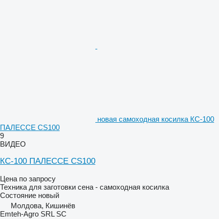
новая самоходная косилка КС-100
ПАЛЕССЕ CS100
9
ВИДЕО
КС-100 ПАЛЕССЕ CS100
Цена по запросу
Техника для заготовки сена - самоходная косилка
Состояние
новый
Молдова, Кишинёв
Emteh-Agro SRL SC