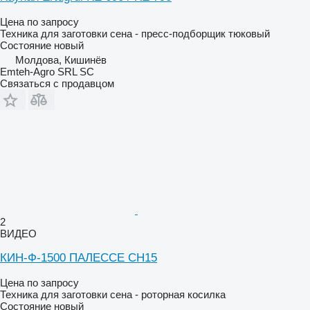
Цена по запросу
Техника для заготовки сена - пресс-подборщик тюковый
Состояние
новый
Молдова, Кишинёв
Emteh-Agro SRL SC
Связаться с продавцом
2
ВИДЕО
КИН-Ф-1500 ПАЛЕССЕ СН15
Цена по запросу
Техника для заготовки сена - роторная косилка
Состояние
новый