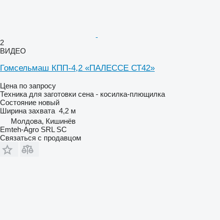
2
ВИДЕО
Гомсельмаш КПП-4,2 «ПАЛЕССЕ СТ42»
Цена по запросу
Техника для заготовки сена - косилка-плющилка
Состояние
новый
Ширина захвата
4,2 м
Молдова, Кишинёв
Emteh-Agro SRL SC
Связаться с продавцом