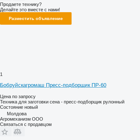
Продаете технику?
Делайте это вместе с нами!
Разместить объявление
1
Бобруйскагромаш Пресс-подборщик ПР-60
Цена по запросу
Техника для заготовки сена - пресс-подборщик рулонный
Состояние
новый
Молдова
Агромеханизм ООО
Связаться с продавцом