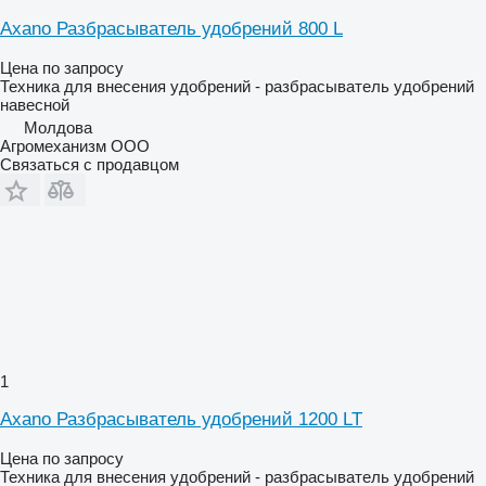
Axano Разбрасыватель удобрений 800 L
Цена по запросу
Техника для внесения удобрений - разбрасыватель удобрений
навесной
Молдова
Агромеханизм ООО
Связаться с продавцом
1
Axano Разбрасыватель удобрений 1200 LT
Цена по запросу
Техника для внесения удобрений - разбрасыватель удобрений