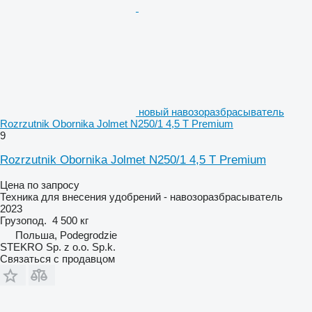
новый навозоразбрасыватель
Rozrzutnik Obornika Jolmet N250/1 4,5 T Premium
9
Rozrzutnik Obornika Jolmet N250/1 4,5 T Premium
Цена по запросу
Техника для внесения удобрений - навозоразбрасыватель
2023
Грузопод.
4 500 кг
Польша, Podegrodzie
STEKRO Sp. z o.o. Sp.k.
Связаться с продавцом