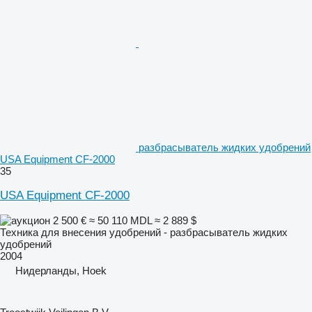
разбрасыватель жидких удобрений
USA Equipment CF-2000
35
USA Equipment CF-2000
2 500 €
≈ 50 110 MDL
≈ 2 889 $
Техника для внесения удобрений - разбрасыватель жидких
удобрений
2004
Нидерланды, Hoek