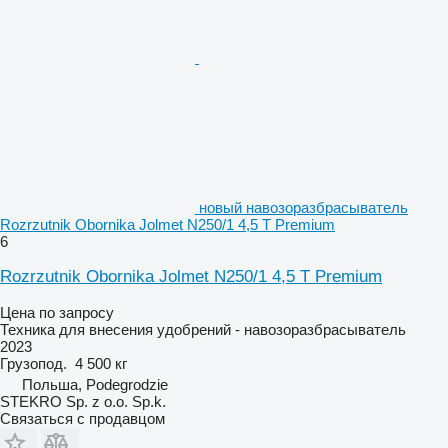
новый навозоразбрасыватель
Rozrzutnik Obornika Jolmet N250/1 4,5 T Premium
6
Rozrzutnik Obornika Jolmet N250/1 4,5 T Premium
Цена по запросу
Техника для внесения удобрений - навозоразбрасыватель
2023
Грузопод.
4 500 кг
Польша, Podegrodzie
STEKRO Sp. z o.o. Sp.k.
Связаться с продавцом