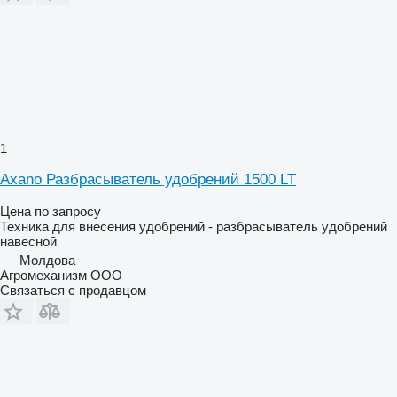
1
Axano Разбрасыватель удобрений 1500 LT
Цена по запросу
Техника для внесения удобрений - разбрасыватель удобрений
навесной
Молдова
Агромеханизм ООО
Связаться с продавцом