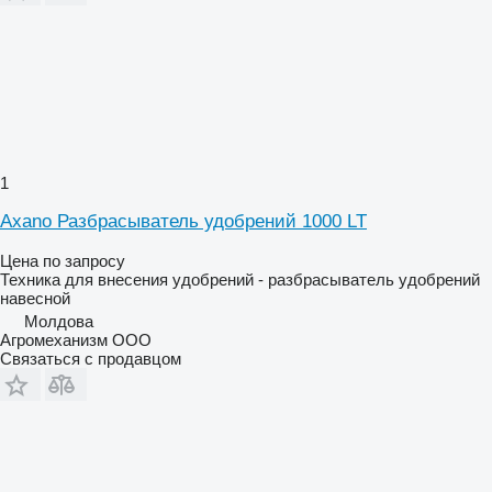
1
Axano Разбрасыватель удобрений 1000 LT
Цена по запросу
Техника для внесения удобрений - разбрасыватель удобрений
навесной
Молдова
Агромеханизм ООО
Связаться с продавцом