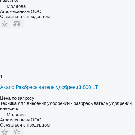
Молдова
Агромеханизм ООО
Связаться с продавцом
1
Axano Разбрасыватель удобрений 800 LT
Цена по запросу
Техника для внесения удобрений - разбрасыватель удобрений
навесной
Молдова
Агромеханизм ООО
Связаться с продавцом