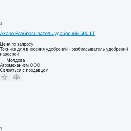
1
Axano Разбрасыватель удобрений 600 LT
Цена по запросу
Техника для внесения удобрений - разбрасыватель удобрений
навесной
Молдова
Агромеханизм ООО
Связаться с продавцом
1