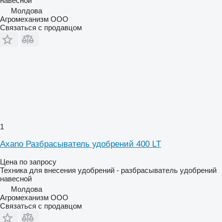
навесной
Молдова
Агромеханизм ООО
Связаться с продавцом
1
Axano Разбрасыватель удобрений 400 LT
Цена по запросу
Техника для внесения удобрений - разбрасыватель удобрений
навесной
Молдова
Агромеханизм ООО
Связаться с продавцом