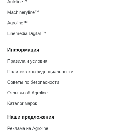
Autoline™
Machineryline™
Agroline™
Linemedia Digital ™
Информация
Правила и условия
Политика конфиденциальности
Советы по безопасности
Отзывы об Agroline
Каталог марок
Наши предложения
Реклама на Agroline