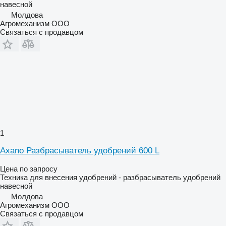
навесной
Молдова
Агромеханизм ООО
Связаться с продавцом
1
Axano Разбрасыватель удобрений 600 L
Цена по запросу
Техника для внесения удобрений - разбрасыватель удобрений
навесной
Молдова
Агромеханизм ООО
Связаться с продавцом