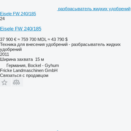
разбрасыватель жидких удобрений
Eisele FW 240/185
24
Eisele FW 240/185
37 900 €
≈ 759 700 MDL
≈ 43 790 $
Техника для внесения удобрений - разбрасыватель жидких
удобрений
2011
Ширина захвата
15 м
Германия, Bockel - Gyhum
Fricke Landmaschinen GmbH
Связаться с продавцом