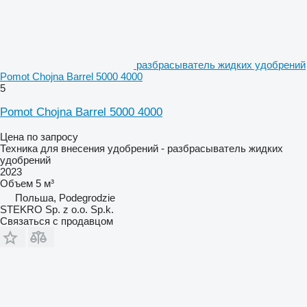
разбрасыватель жидких удобрений
Pomot Chojna Barrel 5000 4000
5
Pomot Chojna Barrel 5000 4000
Цена по запросу
Техника для внесения удобрений - разбрасыватель жидких
удобрений
2023
Объем
5 м³
Польша, Podegrodzie
STEKRO Sp. z o.o. Sp.k.
Связаться с продавцом