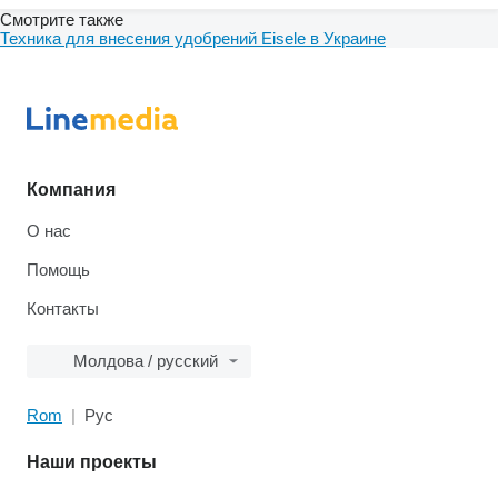
Смотрите также
Техника для внесения удобрений Eisele в Украине
Компания
О нас
Помощь
Контакты
Молдова / русский
Rom
Рус
Наши проекты