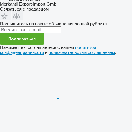
Merkantil Export-Import GmbH
Связаться с продавцом
Подпишитесь на новые объявления данной рубрики
Подписаться
Нажимая, вы соглашаетесь с нашей
политикой
конфиденциальности
и
пользовательским соглашением
.