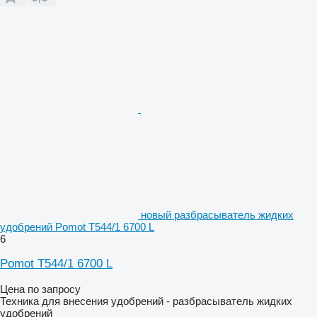
новый разбрасыватель жидких
удобрений Pomot T544/1 6700 L
6
Pomot T544/1 6700 L
Цена по запросу
Техника для внесения удобрений - разбрасыватель жидких
удобрений