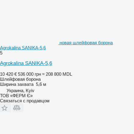
новая шлейфовая борона
Agrokalina SANIKA-5,6
5
Agrokalina SANIKA-5,6
10 420 €
536 000 грн
≈ 208 800 MDL
Шлейфовая борона
Ширина захвата
5,6 м
Украина, Kyiv
ТОВ «ФЕРМ Є»
Связаться с продавцом