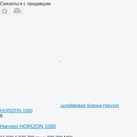
Связаться с продавцом
шлейфовая борона Harvest
HORIZON 1000
6
Harvest HORIZON 1000