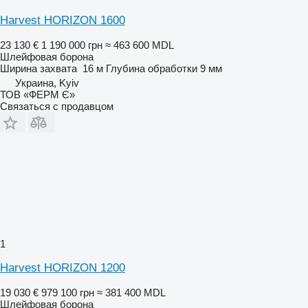
Harvest HORIZON 1600
23 130 €
1 190 000 грн
≈ 463 600 MDL
Шлейфовая борона
Ширина захвата
16 м
Глубина обработки
9 мм
Украина, Kyiv
ТОВ «ФЕРМ Є»
Связаться с продавцом
1
Harvest HORIZON 1200
19 030 €
979 100 грн
≈ 381 400 MDL
Шлейфовая борона