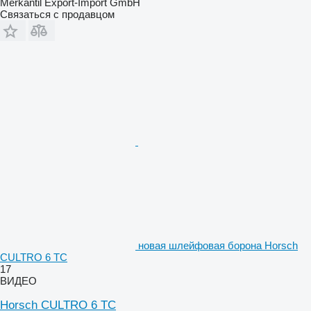
Merkantil Export-Import GmbH
Связаться с продавцом
новая шлейфовая борона Horsch
CULTRO 6 TC
17
ВИДЕО
Horsch CULTRO 6 TC