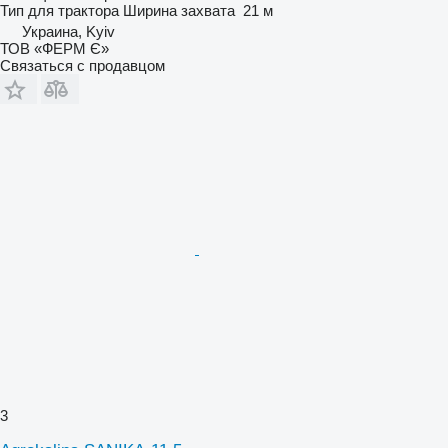
Тип
для трактора
Ширина захвата
21 м
Украина, Kyiv
ТОВ «ФЕРМ Є»
Связаться с продавцом
3