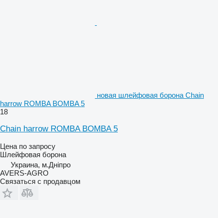
новая шлейфовая борона Chain
harrow ROMBA BOMBA 5
18
Chain harrow ROMBA BOMBA 5
Цена по запросу
Шлейфовая борона
Украина, м.Дніпро
AVERS-AGRO
Связаться с продавцом