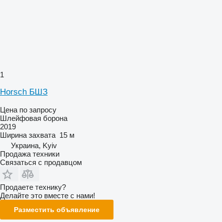
1
Horsch БШЗ
Цена по запросу
Шлейфовая борона
2019
Ширина захвата
15 м
Украина, Kyiv
Продажа техники
Связаться с продавцом
Продаете технику?
Делайте это вместе с нами!
Разместить объявление