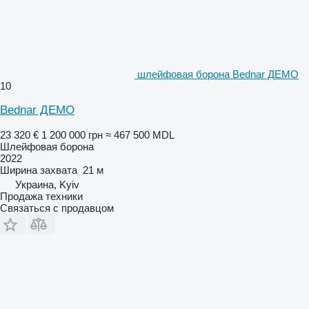
шлейфовая борона Bednar ДЕМО
10
Bednar ДЕМО
23 320 €
1 200 000 грн
≈ 467 500 MDL
Шлейфовая борона
2022
Ширина захвата
21 м
Украина, Kyiv
Продажа техники
Связаться с продавцом