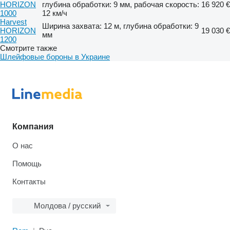
HORIZON
глубина обработки: 9 мм, рабочая скорость:
16 920 €
1000
12 км/ч
Harvest
Ширина захвата: 12 м, глубина обработки: 9
HORIZON
19 030 €
мм
1200
Смотрите также
Шлейфовые бороны в Украине
Компания
О нас
Помощь
Контакты
Молдова / русский