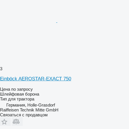
3
Einböck AEROSTAR-EXACT 750
Цена по запросу
Шлейфовая борона
Тип
для трактора
Германия, Holle-Grasdorf
Raiffeisen Technik Mitte GmbH
Связаться с продавцом