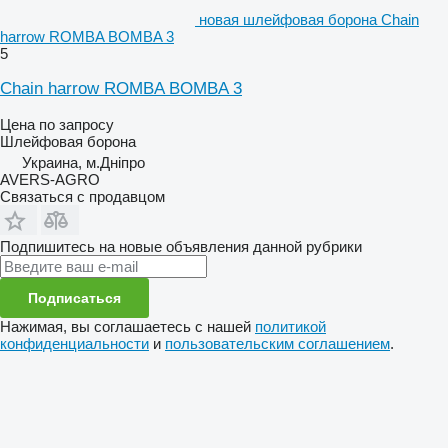
новая шлейфовая борона Chain
harrow ROMBA BOMBA 3
5
Chain harrow ROMBA BOMBA 3
Цена по запросу
Шлейфовая борона
Украина, м.Дніпро
AVERS-AGRO
Связаться с продавцом
Подпишитесь на новые объявления данной рубрики
Подписаться
Нажимая, вы соглашаетесь с нашей
политикой
конфиденциальности
и
пользовательским соглашением
.