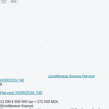
шлейфовая борона Harvest
HORIZON 740
8
Harvest HORIZON 740
13 590 €
699 500 грн
≈ 272 500 MDL
Шлейфовая борона