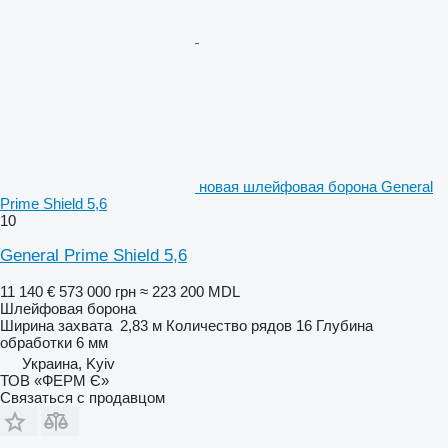
новая шлейфовая борона General
Prime Shield 5,6
10
General Prime Shield 5,6
11 140 €
573 000 грн
≈ 223 200 MDL
Шлейфовая борона
Ширина захвата
2,83 м
Количество рядов
16
Глубина
обработки
6 мм
Украина, Kyiv
ТОВ «ФЕРМ Є»
Связаться с продавцом