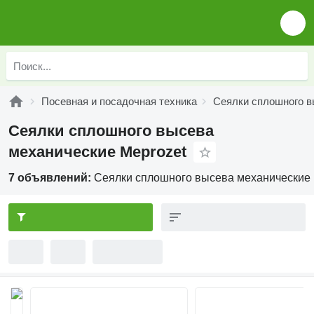
Посевная и посадочная техника
Сеялки сплошного в
Сеялки сплошного высева
механические Meprozet
7 объявлений:
Сеялки сплошного высева механические 