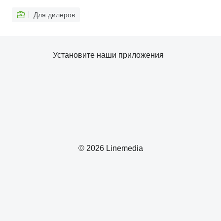
Для дилеров
Установите наши приложения
© 2026 Linemedia