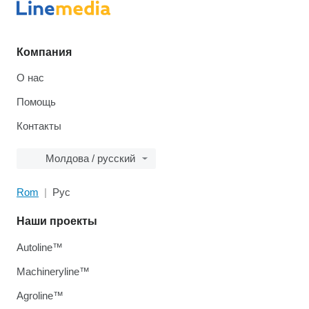
Компания
О нас
Помощь
Контакты
Молдова / русский
Rom
Рус
Наши проекты
Autoline™
Machineryline™
Agroline™