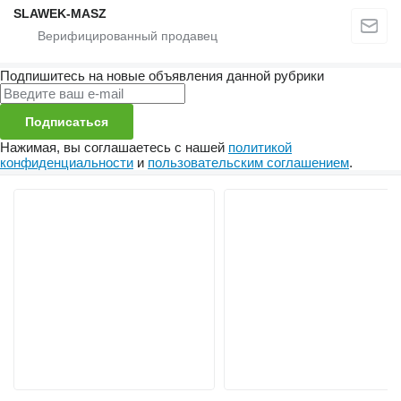
SLAWEK-MASZ
Подпишитесь на новые объявления данной рубрики
Подписаться
Нажимая, вы соглашаетесь с нашей
политикой
конфиденциальности
и
пользовательским соглашением
.