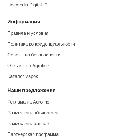
Linemedia Digital ™
Информация
Правила и условия
Политика конфиденциальности
Советы по безопасности
Отзывы об Agroline
Каталог марок
Наши предложения
Реклама на Agroline
Разместить объявление
Разместить баннер
Партнерская программа