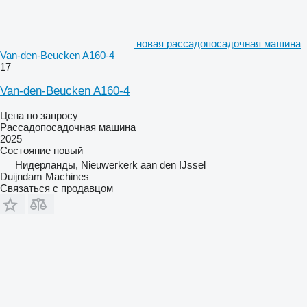
новая рассадопосадочная машина
Van-den-Beucken A160-4
17
Van-den-Beucken A160-4
Цена по запросу
Рассадопосадочная машина
2025
Состояние
новый
Нидерланды, Nieuwerkerk aan den IJssel
Duijndam Machines
Связаться с продавцом