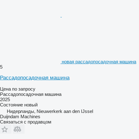
новая рассадопосадочная машина
5
Рассадопосадочная машина
Цена по запросу
Рассадопосадочная машина
2025
Состояние
новый
Нидерланды, Nieuwerkerk aan den IJssel
Duijndam Machines
Связаться с продавцом