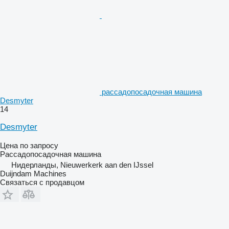
рассадопосадочная машина
Desmyter
14
Desmyter
Цена по запросу
Рассадопосадочная машина
Нидерланды, Nieuwerkerk aan den IJssel
Duijndam Machines
Связаться с продавцом