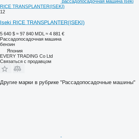
рассадопосадочная машина Iseki
RICE TRANSPLANTER(ISEKI)
12
Iseki RICE TRANSPLANTER(ISEKI)
5 640 $
≈ 97 840 MDL
≈ 4 881 €
Рассадопосадочная машина
бензин
Япония
EVERY TRADING Co Ltd
Связаться с продавцом
Другие марки в рубрике "Рассадопосадочные машины"