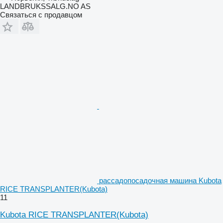
LANDBRUKSSALG.NO AS
Связаться с продавцом
рассадопосадочная машина Kubota
RICE TRANSPLANTER(Kubota)
11
Kubota RICE TRANSPLANTER(Kubota)