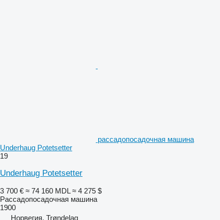
рассадопосадочная машина
Underhaug Potetsetter
19
Underhaug Potetsetter
3 700 €
≈ 74 160 MDL
≈ 4 275 $
Рассадопосадочная машина
1900
Норвегия, Trøndelag