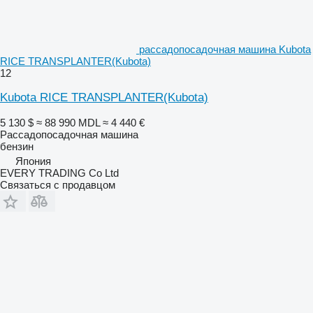
рассадопосадочная машина Kubota
RICE TRANSPLANTER(Kubota)
12
Kubota RICE TRANSPLANTER(Kubota)
5 130 $
≈ 88 990 MDL
≈ 4 440 €
Рассадопосадочная машина
бензин
Япония
EVERY TRADING Co Ltd
Связаться с продавцом