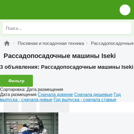
Посевная и посадочная техника
Рассадопосадочны
Рассадопосадочные машины Iseki
3 объявления:
Рассадопосадочные машины Iseki
Фильтр
Сортировка
:
Дата размещения
Дата размещения
Сначала дорогие
Сначала дешевые
Год
выпуска - сначала новые
Год выпуска - сначала старые