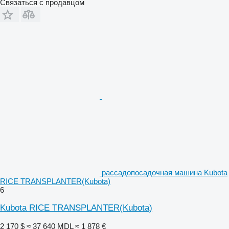
Связаться с продавцом
рассадопосадочная машина Kubota
RICE TRANSPLANTER(Kubota)
6
Kubota RICE TRANSPLANTER(Kubota)
2 170 $
≈ 37 640 MDL
≈ 1 878 €