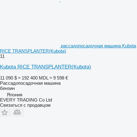
рассадопосадочная машина Kubota
RICE TRANSPLANTER(Kubota)
11
Kubota RICE TRANSPLANTER(Kubota)
11 090 $
≈ 192 400 MDL
≈ 9 598 €
Рассадопосадочная машина
бензин
Япония
EVERY TRADING Co Ltd
Связаться с продавцом