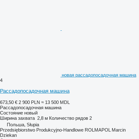
новая рассадопосадочная машина
4
Рассадопосадочная машина
673,50 €
2 900 PLN
≈ 13 500 MDL
Рассадопосадочная машина
Состояние
новый
Ширина захвата
2,8 м
Количество рядов
2
Польша, Słupia
Przedsiębiorstwo Produkcyjno-Handlowe ROLMAPOL Marcin
Dziekan