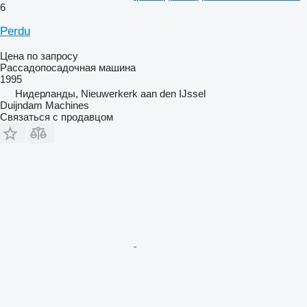
6
Perdu
Цена по запросу
Рассадопосадочная машина
1995
Нидерланды, Nieuwerkerk aan den IJssel
Duijndam Machines
Связаться с продавцом