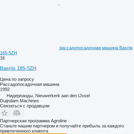
рассадопосадочная машина Basrijs
165-5ZH
16
Basrijs 165-5ZH
Цена по запросу
Рассадопосадочная машина
1992
Нидерланды, Nieuwerkerk aan den IJssel
Duijndam Machines
Связаться с продавцом
Партнерская программа Agroline
Станьте нашим партнером и получайте прибыль за каждого
привлеченного клиента