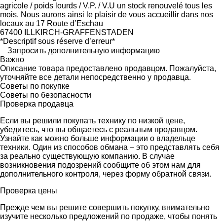
agricole / poids lourds / V.P. / V.U un stock renouvelé tous les
mois. Nous aurons ainsi le plaisir de vous accueillir dans nos
locaux au 17 Route d’Eschau
67400 ILLKIRCH-GRAFFENSTADEN
*Descriptif sous réserve d’erreur*
Запросить дополнительную информацию
Важно
Описание товара предоставлено продавцом. Пожалуйста,
уточняйте все детали непосредственно у продавца.
Советы по покупке
Советы по безопасности
Проверка продавца
Если вы решили покупать технику по низкой цене,
убедитесь, что вы общаетесь с реальным продавцом.
Узнайте как можно больше информации о владельце
техники. Один из способов обмана – это представлять себя
за реально существующую компанию. В случае
возникновения подозрений сообщите об этом нам для
дополнительного контроля, через форму обратной связи.
Проверка цены
Прежде чем вы решите совершить покупку, внимательно
изучите несколько предложений по продаже, чтобы понять