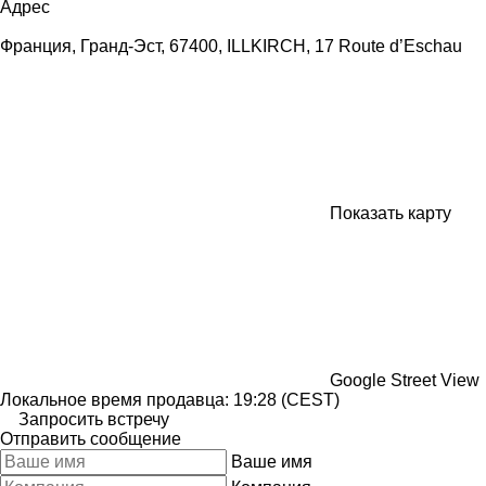
Адрес
Франция, Гранд-Эст, 67400, ILLKIRCH, 17 Route d’Eschau
Показать карту
Google Street View
Локальное время продавца: 19:28 (CEST)
Запросить встречу
Отправить сообщение
Ваше имя