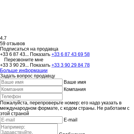
4.7
59 отзывов
Подписаться на продавца
+33 6 87 43...
Показать
+33 6 87 43 69 58
Перезвоните мне
+33 3 90 29...
Показать
+33 3 90 29 84 78
Больше информации
Задать вопрос продавцу
Ваше имя
Компания
Пожалуйста, перепроверьте номер: его надо указать в
международном формате, с кодом страны.
Не работаем с
этой страной
E-mail