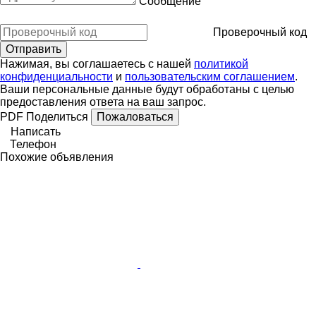
Сообщение
Проверочный код
Нажимая, вы соглашаетесь с нашей
политикой
конфиденциальности
и
пользовательским соглашением
.
Ваши персональные данные будут обработаны с целью
предоставления ответа на ваш запрос.
PDF
Поделиться
Пожаловаться
Написать
Телефон
Похожие объявления