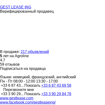
GEST LEASE ING
Верифицированный продавец
В продаже:
217 объявлений
5
лет на Agroline
4.7
59 отзывов
Подписаться на продавца
Языки:
немецкий, французский, английский
Пн - Пт
08:00 - 12:00 13:30 - 17:00
+33 6 87 43...
Показать
+33 6 87 43 69 58
Перезвоните мне
+33 3 90 29...
Показать
+33 3 90 29 84 78
www.gestlease.com
www.facebook.com/gestleaseing/