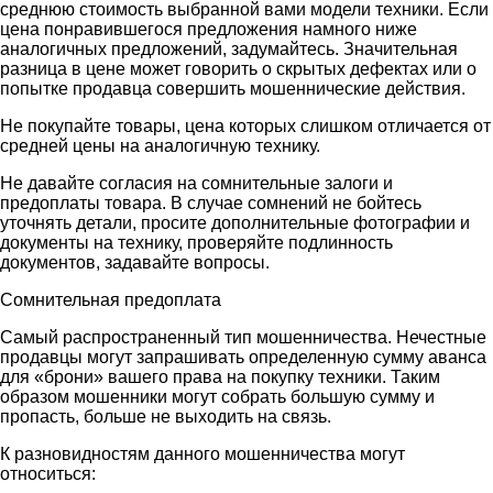
среднюю стоимость выбранной вами модели техники. Если
цена понравившегося предложения намного ниже
аналогичных предложений, задумайтесь. Значительная
разница в цене может говорить о скрытых дефектах или о
попытке продавца совершить мошеннические действия.
Не покупайте товары, цена которых слишком отличается от
средней цены на аналогичную технику.
Не давайте согласия на сомнительные залоги и
предоплаты товара. В случае сомнений не бойтесь
уточнять детали, просите дополнительные фотографии и
документы на технику, проверяйте подлинность
документов, задавайте вопросы.
Сомнительная предоплата
Самый распространенный тип мошенничества. Нечестные
продавцы могут запрашивать определенную сумму аванса
для «брони» вашего права на покупку техники. Таким
образом мошенники могут собрать большую сумму и
пропасть, больше не выходить на связь.
К разновидностям данного мошенничества могут
относиться: