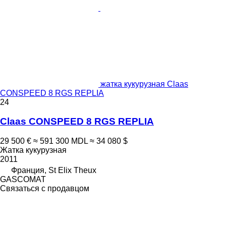
жатка кукурузная Claas
CONSPEED 8 RGS REPLIA
24
Claas CONSPEED 8 RGS REPLIA
29 500 €
≈ 591 300 MDL
≈ 34 080 $
Жатка кукурузная
2011
Франция, St Elix Theux
GASCOMAT
Связаться с продавцом