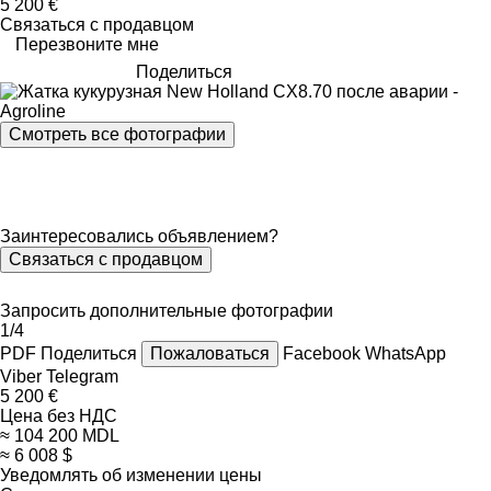
5 200 €
Связаться с продавцом
Перезвоните мне
Поделиться
Смотреть все фотографии
Заинтересовались объявлением?
Связаться с продавцом
Запросить дополнительные фотографии
1/4
PDF
Поделиться
Пожаловаться
Facebook
WhatsApp
Viber
Telegram
5 200 €
Цена без НДС
≈ 104 200 MDL
≈ 6 008 $
Уведомлять об изменении цены