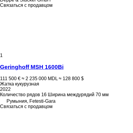
Связаться с продавцом
1
Geringhoff MSH 1600Bi
111 500 €
≈ 2 235 000 MDL
≈ 128 800 $
Жатка кукурузная
2022
Количество рядов
16
Ширина междурядий
70 мм
Румыния, Fetesti-Gara
Связаться с продавцом