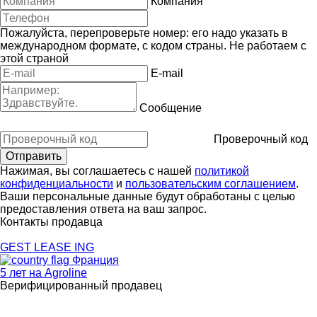
Компания
Пожалуйста, перепроверьте номер: его надо указать в
международном формате, с кодом страны.
Не работаем с
этой страной
E-mail
Сообщение
Проверочный код
Нажимая, вы соглашаетесь с нашей
политикой
конфиденциальности
и
пользовательским соглашением
.
Ваши персональные данные будут обработаны с целью
предоставления ответа на ваш запрос.
Контакты продавца
GEST LEASE ING
Франция
5 лет на Agroline
Верифицированный продавец