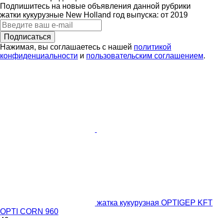
Подпишитесь на новые объявления данной рубрики
жатки кукурузные
New Holland
год выпуска: от 2019
Подписаться
Нажимая, вы соглашаетесь с нашей
политикой
конфиденциальности
и
пользовательским соглашением
.
жатка кукурузная OPTIGEP KFT
OPTI CORN 960