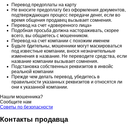
Перевод предоплаты на карту
Не вносите предоплату без оформления документов,
подтверждающих процесс передачи денег, если во
время общения продавец вызывает сомнения.
Перевод на счет «доверенного лица»
Подобная просьба должна настораживать, скорее
всего, вы общаетесь с мошенником.
Перевод на счет компании с похожим именем
Будьте бдительны, мошенники могут маскироваться
под известные компании, внося незначительные
изменения в название. Не переводите средства, если
название компании вызывает сомнения.
Подстановка собственных реквизитов в инвойс
реальной компании
Прежде чем делать перевод, убедитесь в
правильности указанных реквизитов и относятся ли
они к указанной компании.
Нашли мошенника?
Сообщите нам
Советы по безопасности
Контакты продавца