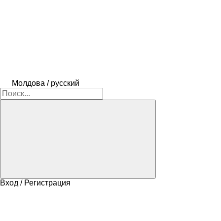
Молдова / русский
Вход / Регистрация