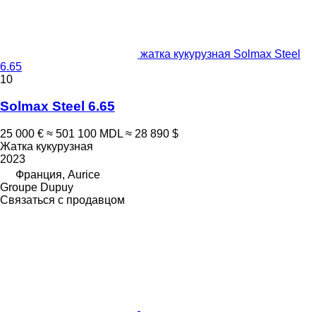
жатка кукурузная Solmax Steel
6.65
10
Solmax Steel 6.65
25 000 €
≈ 501 100 MDL
≈ 28 890 $
Жатка кукурузная
2023
Франция, Aurice
Groupe Dupuy
Связаться с продавцом