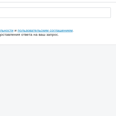
льности
и
пользовательским соглашением
.
ставления ответа на ваш запрос.