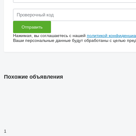
Нажимая, вы соглашаетесь с нашей
политикой конфиденциа
Ваши персональные данные будут обработаны с целью предо
Похожие объявления
1