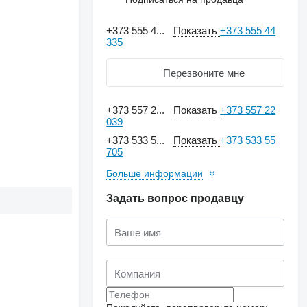
+373 555 4...
Показать
+373 555 44
335
Перезвоните мне
+373 557 2...
Показать
+373 557 22
039
+373 533 5...
Показать
+373 533 55
705
Больше информации
Задать вопрос продавцу