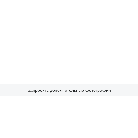
Запросить дополнительные фотографии