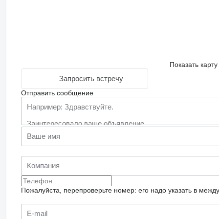
Показать карту
Запросить встречу
Отправить сообщение
Пожалуйста, перепроверьте номер: его надо указать в межд