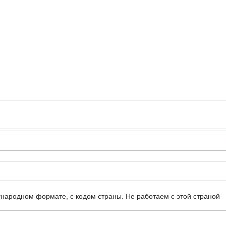
ународном формате, с кодом страны.
Не работаем с этой страной