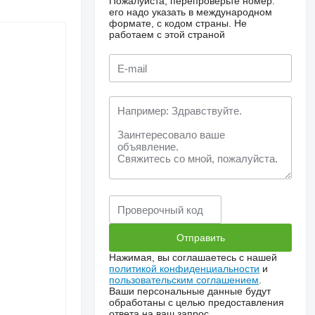
Пожалуйста, перепроверьте номер:
его надо указать в международном
формате, с кодом страны.
Не
работаем с этой страной
Нажимая, вы соглашаетесь с нашей
политикой конфиденциальности
и
пользовательским соглашением
.
Ваши персональные данные будут
обработаны с целью предоставления
ответа на ваш запрос.