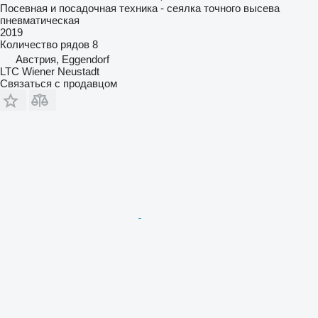
Посевная и посадочная техника - сеялка точного высева
пневматическая
2019
Количество рядов
8
Австрия, Eggendorf
LTC Wiener Neustadt
Связаться с продавцом