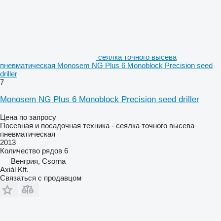
сеялка точного высева
пневматическая Monosem NG Plus 6 Monoblock Precision seed
driller
7
Monosem NG Plus 6 Monoblock Precision seed driller
Цена по запросу
Посевная и посадочная техника - сеялка точного высева
пневматическая
2013
Количество рядов
6
Венгрия, Csorna
Axiál Kft.
Связаться с продавцом