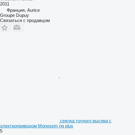
2011
Франция, Aurice
Groupe Dupuy
Связаться с продавцом
сеялка точного высева с
электроприводом Monosem ng plus
5