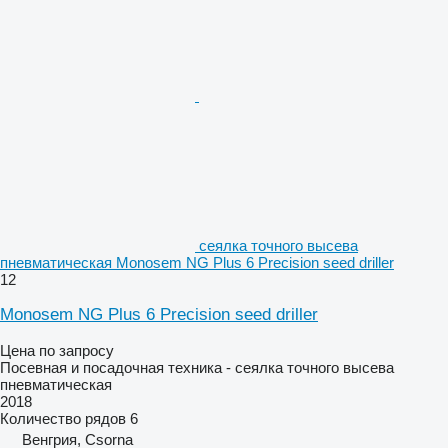
сеялка точного высева
пневматическая Monosem NG Plus 6 Precision seed driller
12
Monosem NG Plus 6 Precision seed driller
Цена по запросу
Посевная и посадочная техника - сеялка точного высева
пневматическая
2018
Количество рядов
6
Венгрия, Csorna