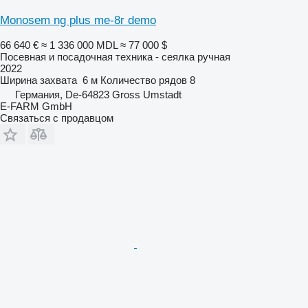
Monosem ng plus me-8r demo
66 640 €
≈ 1 336 000 MDL
≈ 77 000 $
Посевная и посадочная техника - сеялка ручная
2022
Ширина захвата
6 м
Количество рядов
8
Германия, De-64823 Gross Umstadt
E-FARM GmbH
Связаться с продавцом