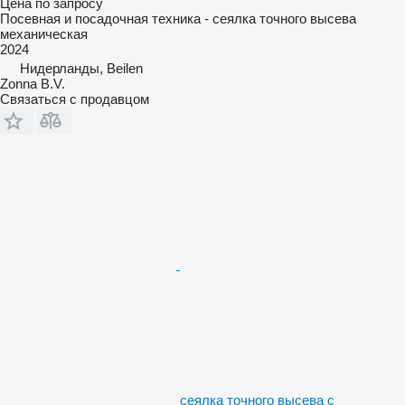
Цена по запросу
Посевная и посадочная техника - сеялка точного высева
механическая
2024
Нидерланды, Beilen
Zonna B.V.
Связаться с продавцом
сеялка точного высева с