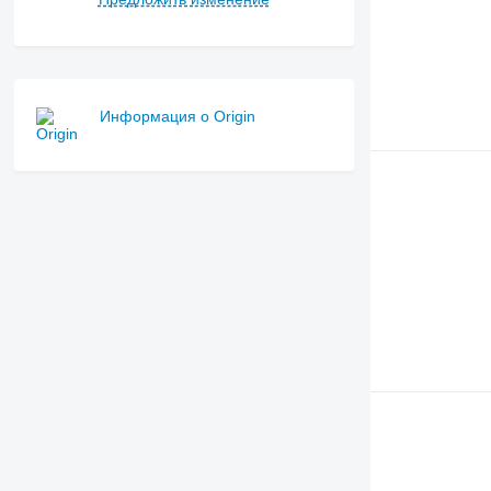
Информация о Origin