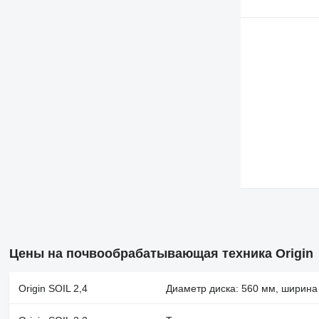
Цены на почвообрабатывающая техника Origin
Origin SOIL 2,4
Диаметр диска: 560 мм, ширина з