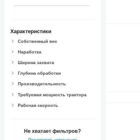
Характеристики
Собственный вес
Наработка
Ширина захвата
Глубина обработки
Производительность
Требуемая мощность трактора
Рабочая скорость
Не хватает фильтров?
Предложить изменение