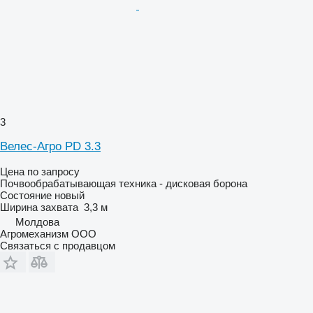
3
Велес-Агро PD 3.3
Цена по запросу
Почвообрабатывающая техника - дисковая борона
Состояние
новый
Ширина захвата
3,3 м
Молдова
Агромеханизм ООО
Связаться с продавцом