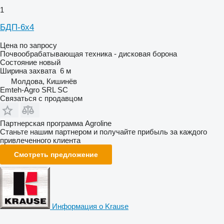
1
БДП-6х4
Цена по запросу
Почвообрабатывающая техника - дисковая борона
Состояние
новый
Ширина захвата
6 м
Молдова, Кишинёв
Emteh-Agro SRL SC
Связаться с продавцом
Партнерская программа Agroline
Станьте нашим партнером и получайте прибыль за каждого
привлеченного клиента
Смотреть предложение
Информация о Krause