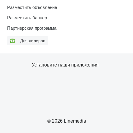
Разместить объявление
Разместить баннер
Партнерская программа
Для дилеров
Установите наши приложения
© 2026 Linemedia