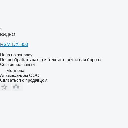
1
ВИДЕО
RSM DX-850
Цена по запросу
Почвообрабатывающая техника - дисковая борона
Состояние
новый
Молдова
Агромеханизм ООО
Связаться с продавцом