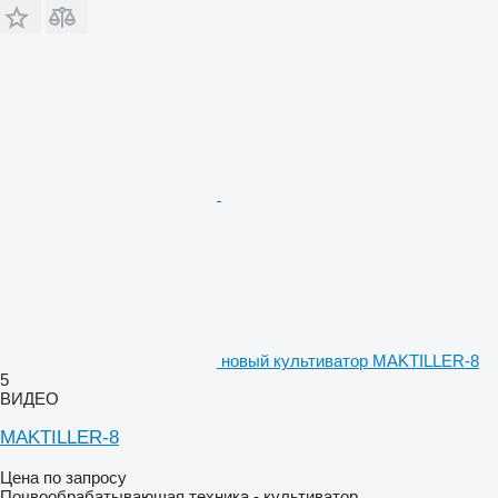
новый культиватор MAKTILLER-8
5
ВИДЕО
MAKTILLER-8
Цена по запросу
Почвообрабатывающая техника - культиватор