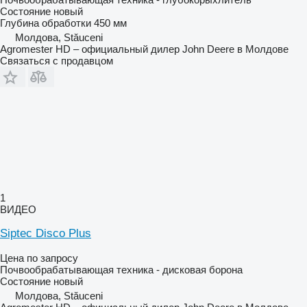
Состояние
новый
Глубина обработки
450 мм
Молдова, Stăuceni
Agromester HD – официальный дилер John Deere в Молдове
Связаться с продавцом
1
ВИДЕО
Siptec Disco Plus
Цена по запросу
Почвообрабатывающая техника - дисковая борона
Состояние
новый
Молдова, Stăuceni