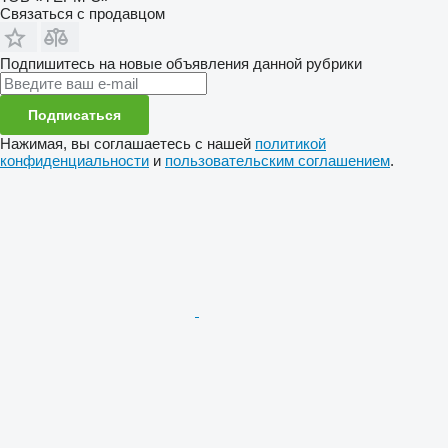
Связаться с продавцом
Подпишитесь на новые объявления данной рубрики
Подписаться
Нажимая, вы соглашаетесь с нашей
политикой
конфиденциальности
и
пользовательским соглашением
.