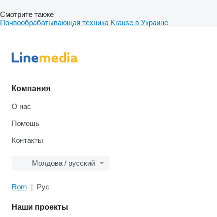
Смотрите также
Почвообрабатывающая техника Krause в Украине
Компания
О нас
Помощь
Контакты
Молдова / русский
Rom
Рус
Наши проекты