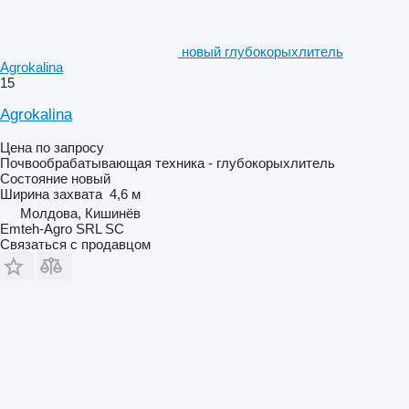
новый глубокорыхлитель
Agrokalina
15
Agrokalina
Цена по запросу
Почвообрабатывающая техника - глубокорыхлитель
Состояние
новый
Ширина захвата
4,6 м
Молдова, Кишинёв
Emteh-Agro SRL SC
Связаться с продавцом