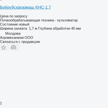
Бобруйскагромаш KHC-1,7
Цена по запросу
Почвообрабатывающая техника - культиватор
Состояние
новый
Ширина захвата
1,7 м
Глубина обработки
40 мм
Молдова
Агромеханизм ООО
Связаться с продавцом
1