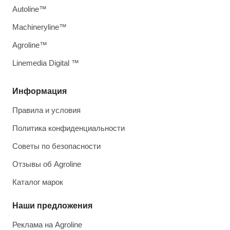
Autoline™
Machineryline™
Agroline™
Linemedia Digital ™
Информация
Правила и условия
Политика конфиденциальности
Советы по безопасности
Отзывы об Agroline
Каталог марок
Наши предложения
Реклама на Agroline