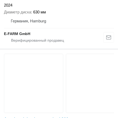
2024
Диаметр диска
630 мм
Германия, Hamburg
E-FARM GmbH