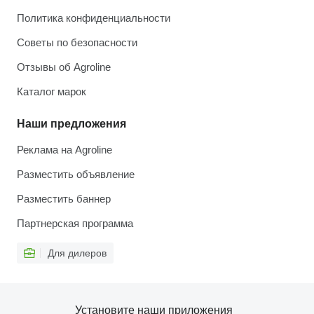
Политика конфиденциальности
Советы по безопасности
Отзывы об Agroline
Каталог марок
Наши предложения
Реклама на Agroline
Разместить объявление
Разместить баннер
Партнерская программа
Для дилеров
Установите наши приложения