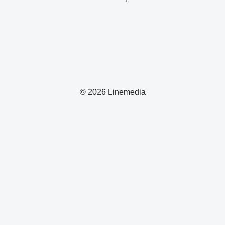
© 2026 Linemedia