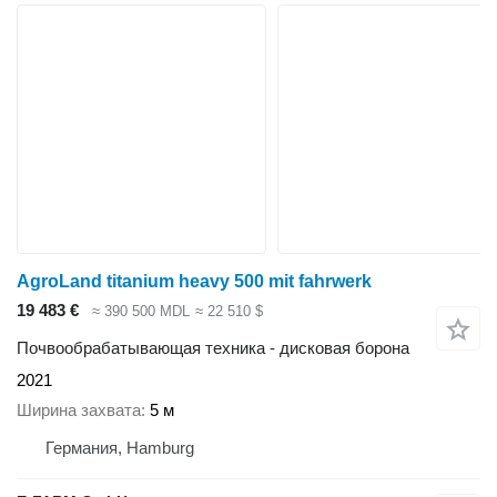
AgroLand titanium heavy 500 mit fahrwerk
19 483 €
≈ 390 500 MDL
≈ 22 510 $
Почвообрабатывающая техника - дисковая борона
2021
Ширина захвата
5 м
Германия, Hamburg