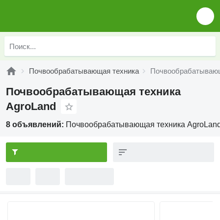
Почвообрабатывающая техника
Почвообрабатывающ
Почвообрабатывающая техника
AgroLand
8 объявлений:
Почвообрабатывающая техника AgroLan