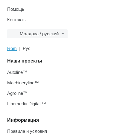
Помощь
Контакты
Молдова / русский
Rom
Рус
Наши проекты
Autoline™
Machineryline™
Agroline™
Linemedia Digital ™
Информация
Правила и условия