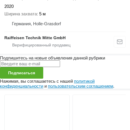
2020
Ширина захвата
5 м
Германия, Holle-Grasdorf
Raiffeisen Technik Mitte GmbH
Подпишитесь на новые объявления данной рубрики
Подписаться
Нажимая, вы соглашаетесь с нашей
политикой
конфиденциальности
и
пользовательским соглашением
.