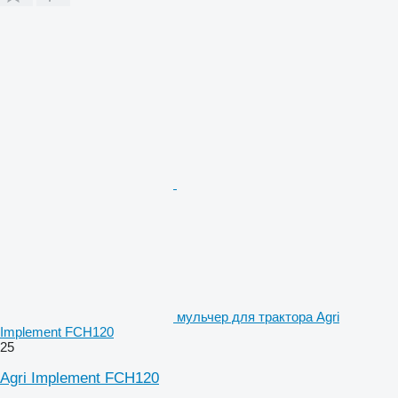
мульчер для трактора Agri
Implement FCH120
25
Agri Implement FCH120