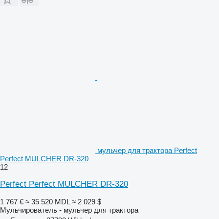
мульчер для трактора Perfect
Perfect MULCHER DR-320
12
Perfect Perfect MULCHER DR-320
1 767 €
≈ 35 520 MDL
≈ 2 029 $
Мульчирователь - мульчер для трактора