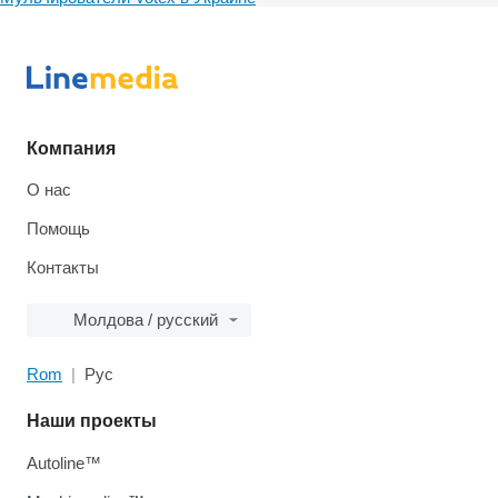
Компания
О нас
Помощь
Контакты
Молдова / русский
Rom
Рус
Наши проекты
Autoline™