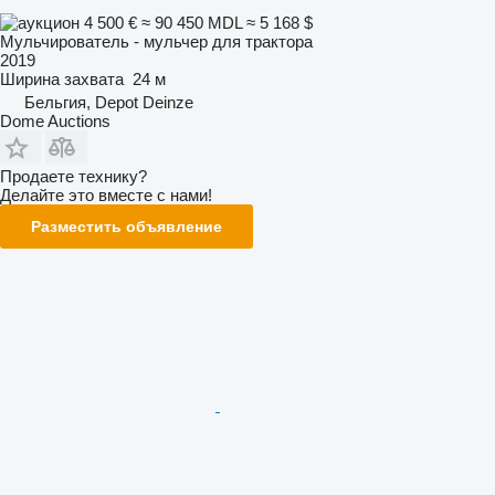
4 500 €
≈ 90 450 MDL
≈ 5 168 $
Мульчирователь - мульчер для трактора
2019
Ширина захвата
24 м
Бельгия, Depot Deinze
Dome Auctions
Продаете технику?
Делайте это вместе с нами!
Разместить объявление