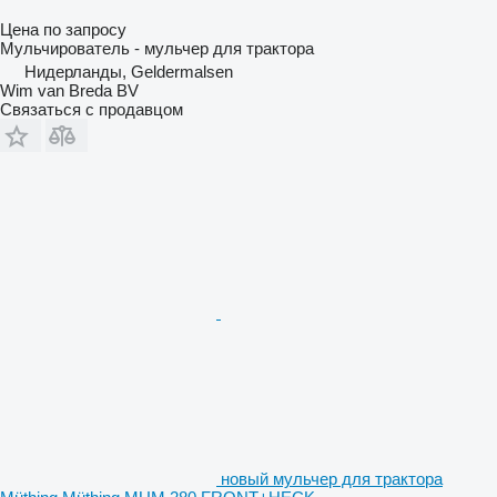
Цена по запросу
Мульчирователь - мульчер для трактора
Нидерланды, Geldermalsen
Wim van Breda BV
Связаться с продавцом
новый мульчер для трактора