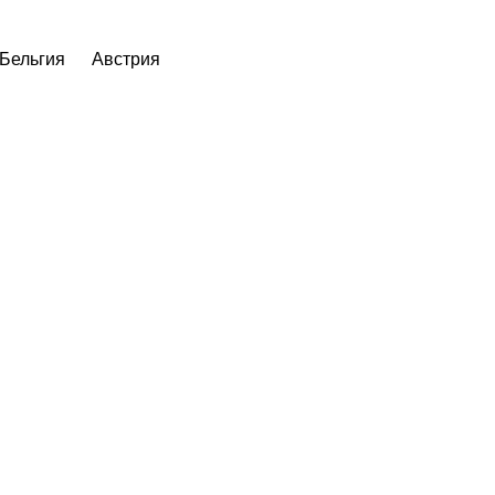
Бельгия
Австрия