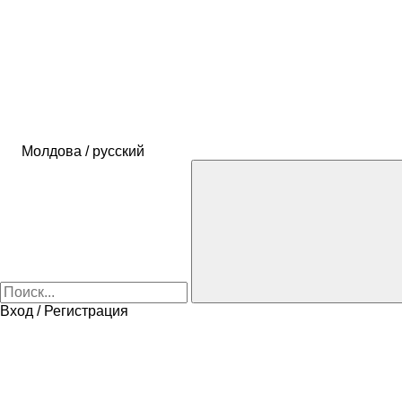
Молдова / русский
Вход / Регистрация