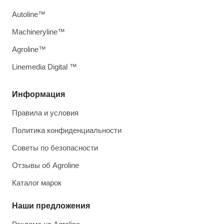
Autoline™
Machineryline™
Agroline™
Linemedia Digital ™
Информация
Правила и условия
Политика конфиденциальности
Советы по безопасности
Отзывы об Agroline
Каталог марок
Наши предложения