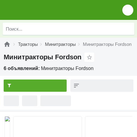
Тракторы
Минитракторы
Минитракторы Fordson
Минитракторы Fordson
6 объявлений:
Минитракторы Fordson