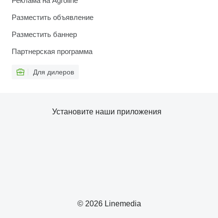
Реклама на Agroline
Разместить объявление
Разместить баннер
Партнерская программа
Для дилеров
Установите наши приложения
© 2026 Linemedia