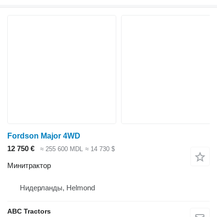
Fordson Major 4WD
12 750 €
≈ 255 600 MDL
≈ 14 730 $
Минитрактор
Нидерланды, Helmond
ABC Tractors