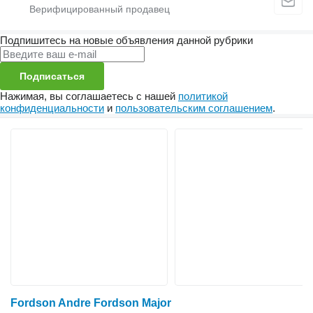
Подпишитесь на новые объявления данной рубрики
Подписаться
Нажимая, вы соглашаетесь с нашей
политикой
конфиденциальности
и
пользовательским соглашением
.
Fordson Andre Fordson Major