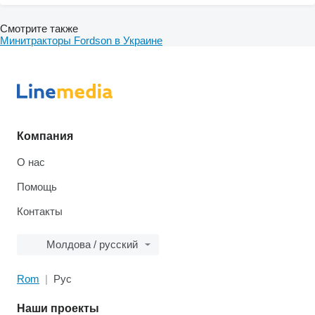
Смотрите также
Минитракторы Fordson в Украине
Компания
О нас
Помощь
Контакты
Молдова / русский
Rom
Рус
Наши проекты