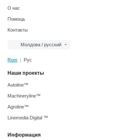
О нас
Помощь
Контакты
Молдова / русский
Rom
Рус
Наши проекты
Autoline™
Machineryline™
Agroline™
Linemedia Digital ™
Информация