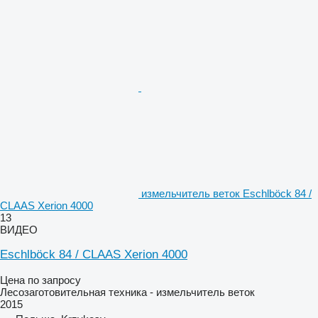
измельчитель веток Eschlböck 84 /
CLAAS Xerion 4000
13
ВИДЕО
Eschlböck 84 / CLAAS Xerion 4000
Цена по запросу
Лесозаготовительная техника - измельчитель веток
2015