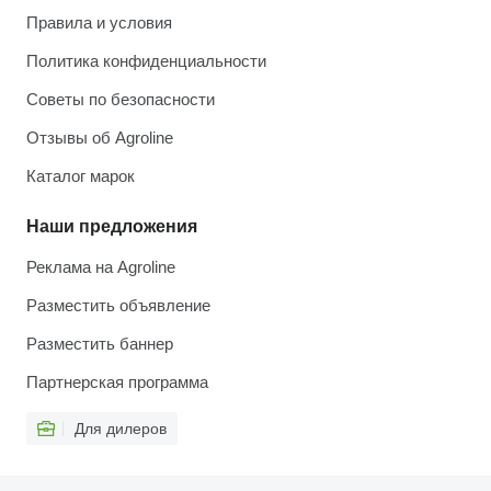
Правила и условия
Политика конфиденциальности
Советы по безопасности
Отзывы об Agroline
Каталог марок
Наши предложения
Реклама на Agroline
Разместить объявление
Разместить баннер
Партнерская программа
Для дилеров