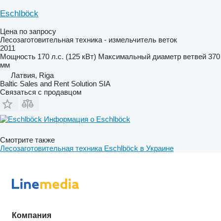
Eschlböck
Цена по запросу
Лесозаготовительная техника - измельчитель веток
2011
Мощность
170 л.с. (125 кВт)
Максимальный диаметр ветвей
370
мм
Латвия, Riga
Baltic Sales and Rent Solution SIA
Связаться с продавцом
Информация о Eschlböck
Смотрите также
Лесозаготовительная техника Eschlböck в Украине
Компания