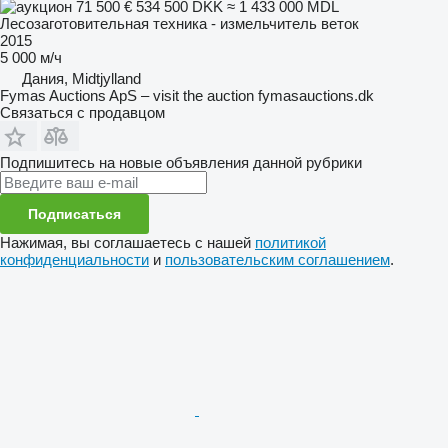
71 500 €
534 500 DKK
≈ 1 433 000 MDL
Лесозаготовительная техника - измельчитель веток
2015
5 000 м/ч
Дания, Midtjylland
Fymas Auctions ApS – visit the auction fymasauctions.dk
Связаться с продавцом
Подпишитесь на новые объявления данной рубрики
Подписаться
Нажимая, вы соглашаетесь с нашей
политикой
конфиденциальности
и
пользовательским соглашением
.