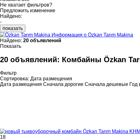
Не хватает фильтров?
Предложить изменение
Найдено:
-
показать
Информация о Özkan Tarım Makina
Найдено:
20 объявлений
Показать
20 объявлений:
Комбайны Özkan Tar
Фильтр
Сортировка
:
Дата размещения
Дата размещения
Сначала дорогие
Сначала дешевые
Год 
18