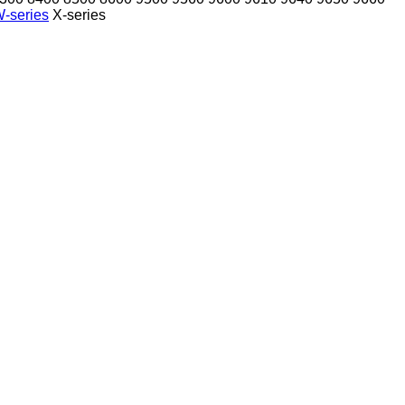
-series
X-series