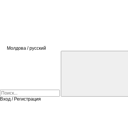
Молдова / русский
Вход / Регистрация