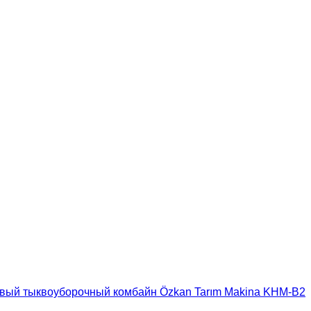
вый тыквоуборочный комбайн Özkan Tarım Makina KHM-B2