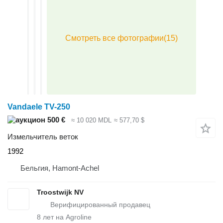
Vandaele TV-250
500 €
≈ 10 020 MDL
≈ 577,70 $
Измельчитель веток
1992
Бельгия, Hamont-Achel
Troostwijk NV
8
лет на Agroline