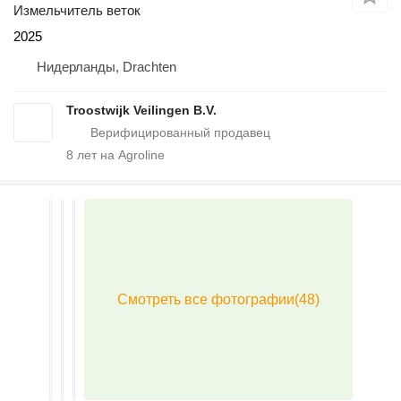
Измельчитель веток
2025
Нидерланды, Drachten
Troostwijk Veilingen B.V.
8
лет на Agroline