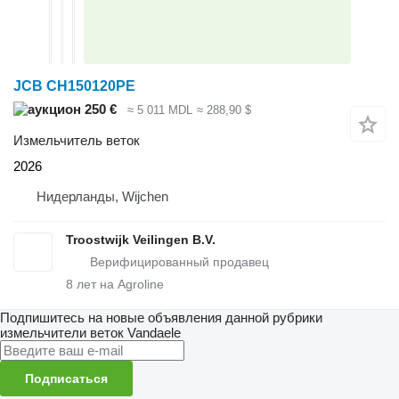
JCB CH150120PE
250 €
≈ 5 011 MDL
≈ 288,90 $
Измельчитель веток
2026
Нидерланды, Wijchen
Troostwijk Veilingen B.V.
8
лет на Agroline
Подпишитесь на новые объявления данной рубрики
измельчители веток
Vandaele
Подписаться