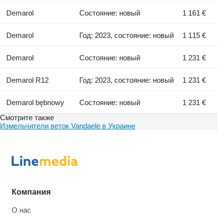
Demarol
Состояние: новый
1 161 €
Demarol
Год: 2023, состояние: новый
1 115 €
Demarol
Состояние: новый
1 231 €
Demarol R12
Год: 2023, состояние: новый
1 231 €
Demarol bębnowy
Состояние: новый
1 231 €
Смотрите также
Измельчители веток Vandaele в Украине
Компания
О нас