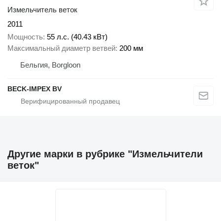
Измельчитель веток
2011
Мощность
55 л.с. (40.43 кВт)
Максимальный диаметр ветвей
200 мм
Бельгия, Borgloon
BECK-IMPEX BV
Другие марки в рубрике "Измельчители
веток"