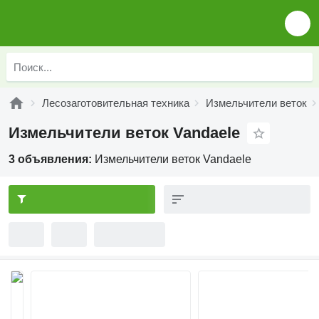
Лесозаготовительная техника
Измельчители веток
Измельчители веток Vandaele
3 объявления:
Измельчители веток Vandaele