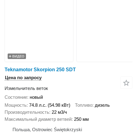
ВИДЕО
Teknamotor Skorpion 250 SDT
Цена по запросу
Измельчитель веток
Состояние
новый
Мощность
74.8 л.с. (54.98 кВт)
Топливо
дизель
Производительность
22 м3/ч
Максимальный диаметр ветвей
250 мм
Польша, Ostrowiec Świętokrzyski