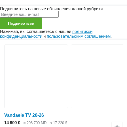
Подпишитесь на новые объявления данной рубрики
Подписаться
Нажимая, вы соглашаетесь с нашей
политикой
конфиденциальности
и
пользовательским соглашением
.
Vandaele TV 20-26
14 900 €
≈ 298 700 MDL
≈ 17 220 $