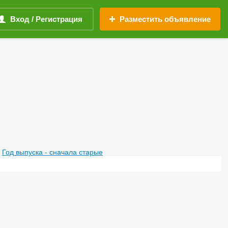
Вход / Регистрация
Разместить объявление
Год выпуска - сначала старые