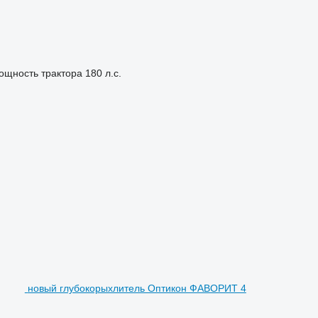
ощность трактора
180 л.с.
новый глубокорыхлитель Оптикон ФАВОРИТ 4