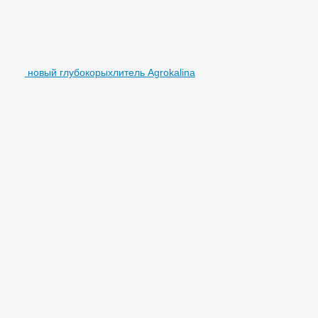
новый глубокорыхлитель Agrokalina