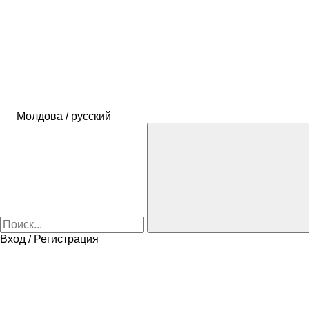
Молдова / русский
Вход / Регистрация