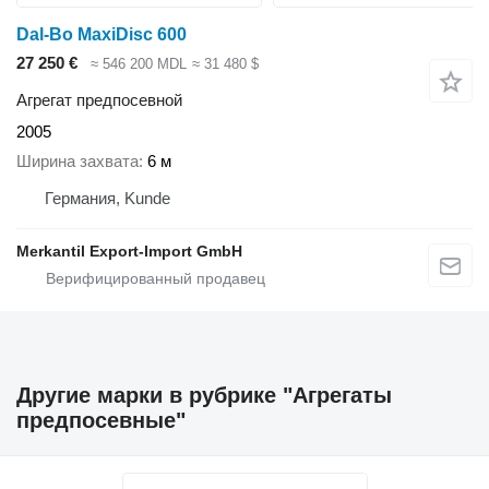
Dal-Bo MaxiDisc 600
27 250 €
≈ 546 200 MDL
≈ 31 480 $
Агрегат предпосевной
2005
Ширина захвата
6 м
Германия, Kunde
Merkantil Export-Import GmbH
Другие марки в рубрике "Агрегаты
предпосевные"