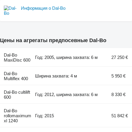
Информация о Dal-Bo
Цены на агрегаты предпосевные Dal-Bo
Dal-Bo
Год: 2005, ширина захвата: 6 м
27 250 €
MaxiDisc 600
Dal-Bo
Ширина захвата: 4 м
5 950 €
Multiflex 400
Dal-Bo cultilift
Год: 2012, ширина захвата: 6 м
8 330 €
600
Dal-Bo
rollomaximum
Год: 2015
51 842 €
xl 1240