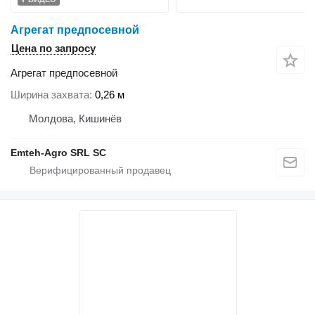
Агрегат предпосевной
Цена по запросу
Агрегат предпосевной
Ширина захвата
0,26 м
Молдова, Кишинёв
Emteh-Agro SRL SC