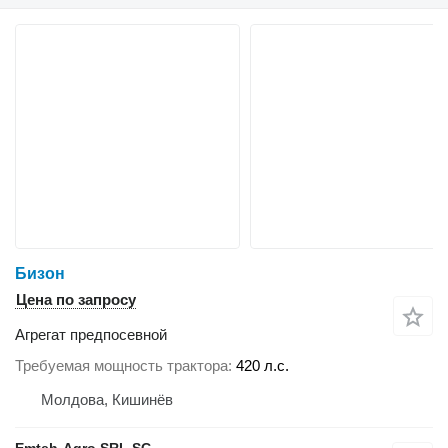
Бизон
Цена по запросу
Агрегат предпосевной
Требуемая мощность трактора
420 л.с.
Молдова, Кишинёв