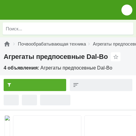
Почвообрабатывающая техника
Агрегаты предпосе
Агрегаты предпосевные Dal-Bo
4 объявления:
Агрегаты предпосевные Dal-Bo