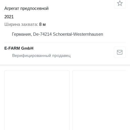
Агрегат предпосевной
2021
Ширина захвата
8 м
Германия, De-74214 Schoental-Westernhausen
E-FARM GmbH