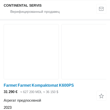
CONTINENTAL SERVIS
Farmet Farmet Kompaktomat K600PS
31 290 €
≈ 627 200 MDL
≈ 36 150 $
Агрегат предпосевной
2023