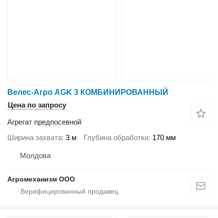
Велес-Агро AGK 3 КОМБИНИРОВАННЫЙ
Цена по запросу
Агрегат предпосевной
Ширина захвата
3 м
Глубина обработки
170 мм
Молдова
Агромеханизм ООО