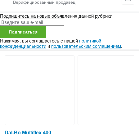
Подпишитесь на новые объявления данной рубрики
Подписаться
Нажимая, вы соглашаетесь с нашей
политикой
конфиденциальности
и
пользовательским соглашением
.
Dal-Bo Multiflex 400