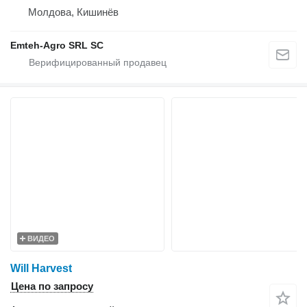
Молдова, Кишинёв
Emteh-Agro SRL SC
ВИДЕО
Will Harvest
Цена по запросу