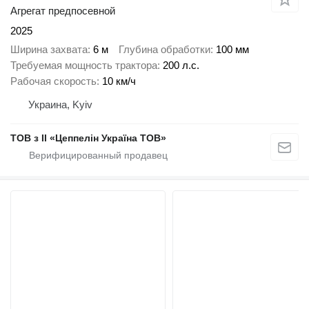
Агрегат предпосевной
2025
Ширина захвата
6 м
Глубина обработки
100 мм
Требуемая мощность трактора
200 л.с.
Рабочая скорость
10 км/ч
Украина, Kyiv
ТОВ з ІІ «Цеппелін Україна ТОВ»