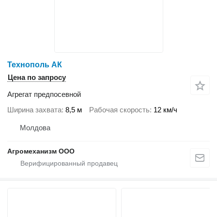
Технополь АК
Цена по запросу
Агрегат предпосевной
Ширина захвата
8,5 м
Рабочая скорость
12 км/ч
Молдова
Агромеханизм ООО