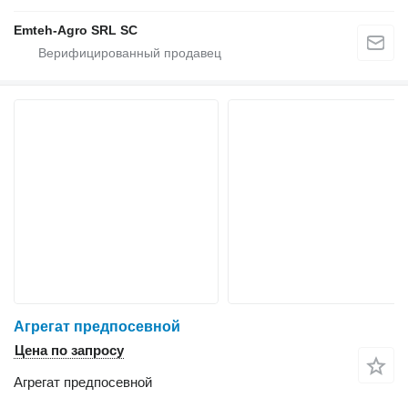
Emteh-Agro SRL SC
Агрегат предпосевной
Цена по запросу
Агрегат предпосевной